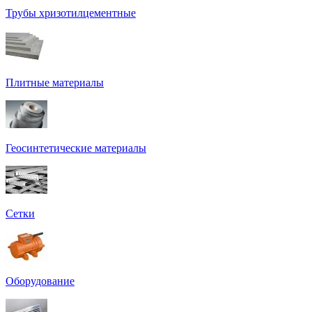
Трубы хризотилцементные
Плитные материалы
Геосинтетические материалы
Сетки
Оборудование