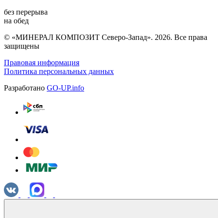
без перерыва
на обед
© «МИНЕРАЛ КОМПОЗИТ Северо-Запад». 2026. Все права
защищены
Правовая информация
Политика персональных данных
Разработано
GO-UP.info