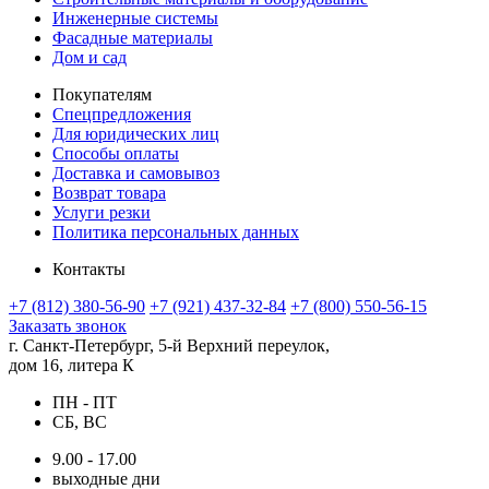
Инженерные системы
Фасадные материалы
Дом и сад
Покупателям
Спецпредложения
Для юридических лиц
Способы оплаты
Доставка и самовывоз
Возврат товара
Услуги резки
Политика персональных данных
Контакты
+7 (812) 380-56-90
+7 (921) 437-32-84
+7 (800) 550-56-15
Заказать звонок
г. Санкт-Петербург, 5-й Верхний переулок,
дом 16, литера К
ПН - ПТ
СБ, ВС
9.00 - 17.00
выходные дни