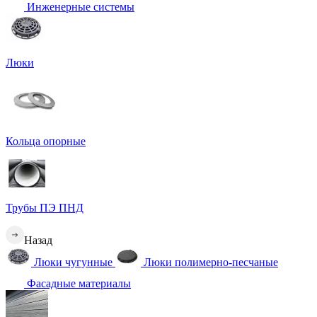
Инженерные системы
Люки
Кольца опорные
Трубы ПЭ ПНД
Назад
Люки чугунные
Люки полимерно-песчаные
Фасадные материалы