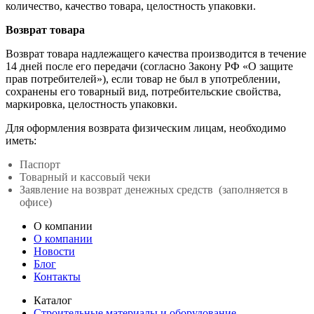
количество, качество товара, целостность упаковки.
Возврат товара
Возврат товара надлежащего качества производится в течение
14 дней после его передачи (согласно Закону РФ «О защите
прав потребителей»), если товар не был в употреблении,
сохранены его товарный вид, потребительские свойства,
маркировка, целостность упаковки.
Для оформления возврата физическим лицам, необходимо
иметь:
Паспорт
Товарный и кассовый чеки
Заявление на возврат денежных средств (заполняется в
офисе)
О компании
О компании
Новости
Блог
Контакты
Каталог
Строительные материалы и оборудование