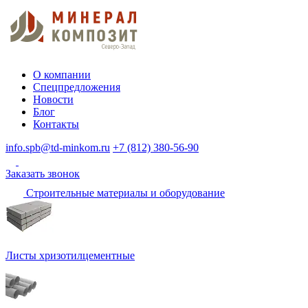
О компании
Спецпредложения
Новости
Блог
Контакты
info.spb@td-minkom.ru
+7 (812) 380-56-90
Заказать звонок
Строительные материалы и оборудование
Листы хризотилцементные