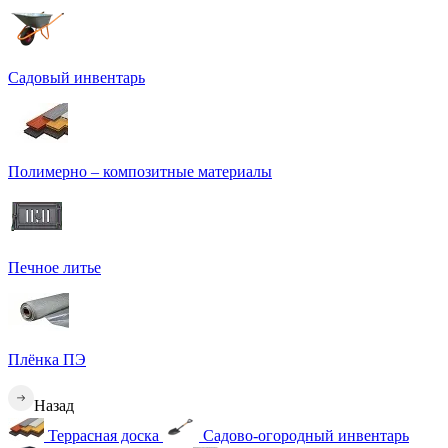
Садовый инвентарь
Полимерно – композитные материалы
Печное литье
Плёнка ПЭ
Назад
Террасная доска
Садово-огородный инвентарь