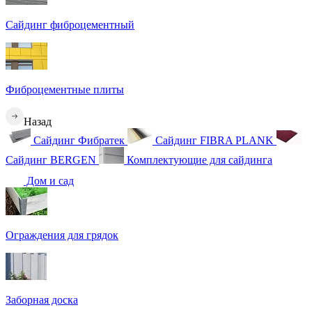
Сайдинг фиброцементный
Фиброцементные плиты
Назад
Сайдинг Фибратек
Сайдинг FIBRA PLANK
Сайдинг BERGEN
Комплектующие для сайдинга
Дом и сад
Ограждения для грядок
Заборная доска