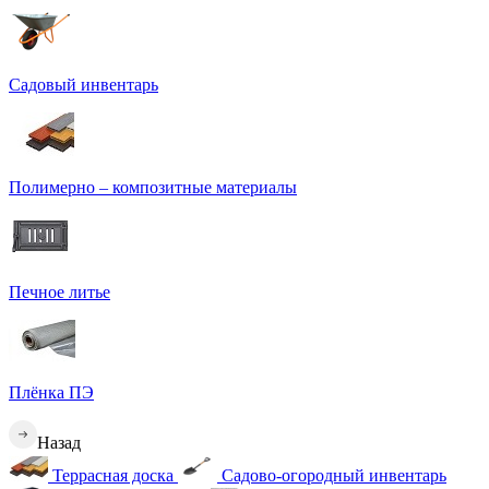
Садовый инвентарь
Полимерно – композитные материалы
Печное литье
Плёнка ПЭ
Назад
Террасная доска
Садово-огородный инвентарь