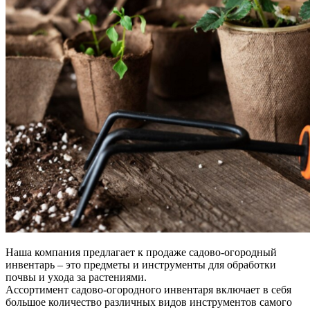
Наша компания предлагает к продаже садово-огородный
инвентарь – это предметы и инструменты для обработки
почвы и ухода за растениями.
Ассортимент садово-огородного инвентаря включает в себя
большое количество различных видов инструментов самого