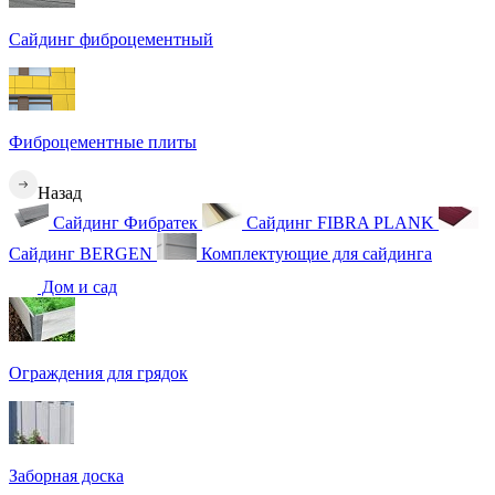
Сайдинг фиброцементный
Фиброцементные плиты
Назад
Сайдинг Фибратек
Сайдинг FIBRA PLANK
Сайдинг BERGEN
Комплектующие для сайдинга
Дом и сад
Ограждения для грядок
Заборная доска