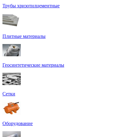
Трубы хризотилцементные
Плитные материалы
Геосинтетические материалы
Сетки
Оборудование