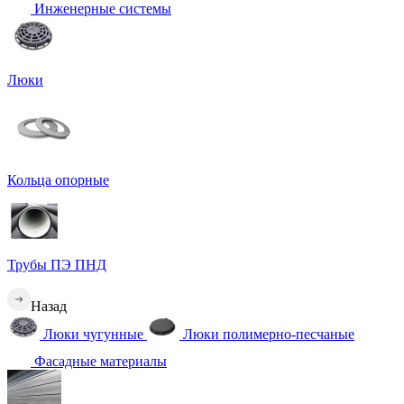
Инженерные системы
Люки
Кольца опорные
Трубы ПЭ ПНД
Назад
Люки чугунные
Люки полимерно-песчаные
Фасадные материалы