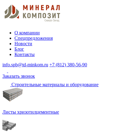
О компании
Спецпредложения
Новости
Блог
Контакты
info.spb@td-minkom.ru
+7 (812) 380-56-90
Заказать звонок
Строительные материалы и оборудование
Листы хризотилцементные