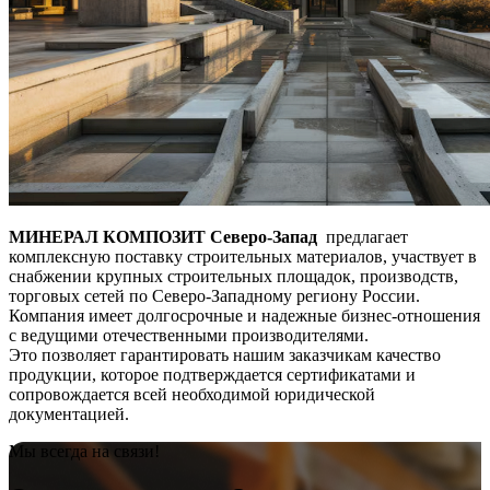
МИНЕРАЛ КОМПОЗИТ Северо-Запад
предлагает
комплексную поставку строительных материалов, участвует в
снабжении крупных строительных площадок, производств,
торговых сетей по Северо-Западному региону России.
Компания имеет долгосрочные и надежные бизнес-отношения
с ведущими отечественными производителями.
Это позволяет гарантировать нашим заказчикам качество
продукции, которое подтверждается сертификатами и
сопровождается всей необходимой юридической
документацией.
Мы всегда на связи!