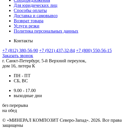
Спецпредложения
Для юридических лиц
Способы оплаты
Доставка и самовывоз
Возврат товара
Услуги резки
Политика персональных данных
Контакты
+7 (812) 380-56-90
+7 (921) 437-32-84
+7 (800) 550-56-15
Заказать звонок
г. Санкт-Петербург, 5-й Верхний переулок,
дом 16, литера К
ПН - ПТ
СБ, ВС
9.00 - 17.00
выходные дни
без перерыва
на обед
© «МИНЕРАЛ КОМПОЗИТ Северо-Запад». 2026. Все права
защищены