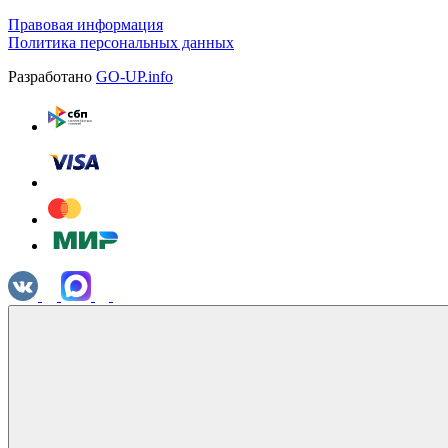
Правовая информация
Политика персональных данных
Разработано
GO-UP.info