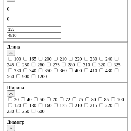
0
0
Длина
100
165
200
210
220
230
240
245
250
260
275
280
310
320
325
330
340
350
360
400
410
430
560
900
1200
Ширина
20
40
50
70
72
75
80
85
100
120
130
160
175
210
215
220
230
250
600
Диаметр