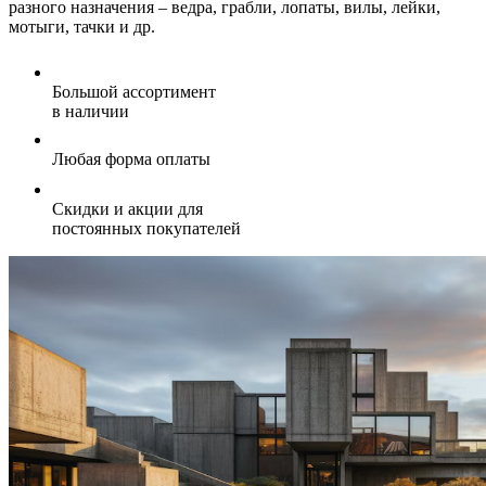
разного назначения – ведра, грабли, лопаты, вилы, лейки,
мотыги, тачки и др.
Большой ассортимент
в наличии
Любая форма оплаты
Скидки и акции для
постоянных покупателей