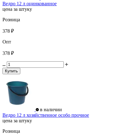
Ведро 12 л оцинкованное
цена за штуку
Розница
378 ₽
Опт
378 ₽
Купить
в наличии
Ведро 12 л хозяйственное особо прочное
цена за штуку
Розница