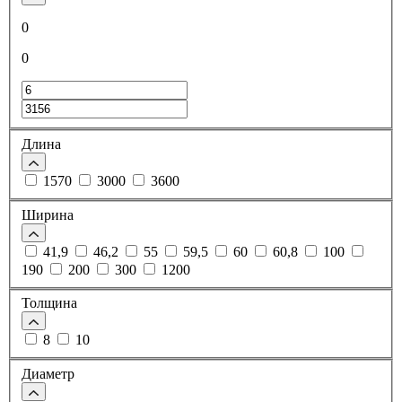
0
0
Длина
1570
3000
3600
Ширина
41,9
46,2
55
59,5
60
60,8
100
190
200
300
1200
Толщина
8
10
Диаметр