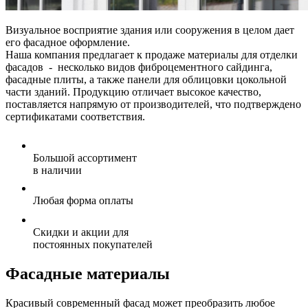
Визуальное восприятие здания или сооружения в целом дает
его фасадное оформление.
Наша компания предлагает к продаже материалы для отделки
фасадов - несколько видов фиброцементного сайдинга,
фасадные плиты, а также панели для облицовки цокольной
части зданий. Продукцию отличает высокое качество,
поставляется напрямую от производителей, что подтверждено
сертификатами соответствия.
Большой ассортимент
в наличии
Любая форма оплаты
Скидки и акции для
постоянных покупателей
Фасадные материалы
Красивый современный фасад может преобразить любое