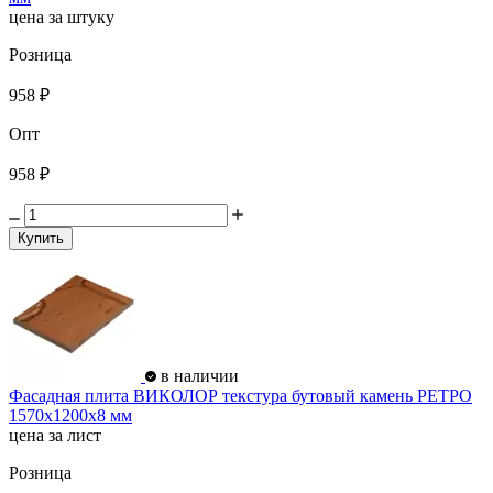
цена за штуку
Розница
958 ₽
Опт
958 ₽
Купить
в наличии
Фасадная плита ВИКОЛОР текстура бутовый камень РЕТРО
1570х1200х8 мм
цена за лист
Розница