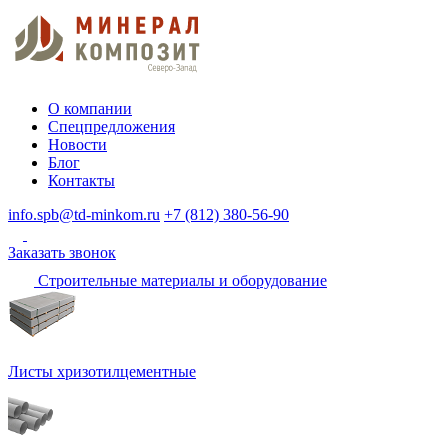
О компании
Спецпредложения
Новости
Блог
Контакты
info.spb@td-minkom.ru
+7 (812) 380-56-90
Заказать звонок
Строительные материалы и оборудование
Листы хризотилцементные