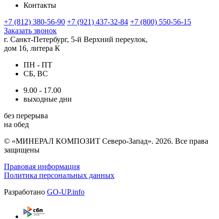
Контакты
+7 (812) 380-56-90
+7 (921) 437-32-84
+7 (800) 550-56-15
Заказать звонок
г. Санкт-Петербург, 5-й Верхний переулок,
дом 16, литера К
ПН - ПТ
СБ, ВС
9.00 - 17.00
выходные дни
без перерыва
на обед
© «МИНЕРАЛ КОМПОЗИТ Северо-Запад». 2026. Все права
защищены
Правовая информация
Политика персональных данных
Разработано
GO-UP.info