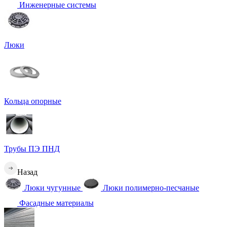
Инженерные системы
Люки
Кольца опорные
Трубы ПЭ ПНД
Назад
Люки чугунные
Люки полимерно-песчаные
Фасадные материалы