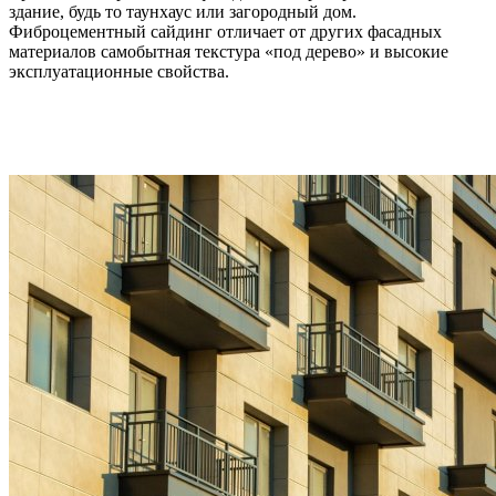
здание, будь то таунхаус или загородный дом.
Фиброцементный сайдинг отличает от других фасадных
материалов самобытная текстура «под дерево» и высокие
эксплуатационные свойства.