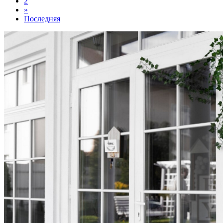
2
»
Последняя