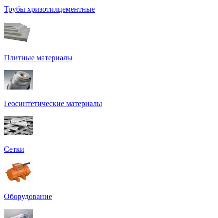
Трубы хризотилцементные
Плитные материалы
Геосинтетические материалы
Сетки
Оборудование