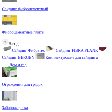
Сайдинг фиброцементный
Фиброцементные плиты
Назад
Сайдинг Фибратек
Сайдинг FIBRA PLANK
Сайдинг BERGEN
Комплектующие для сайдинга
Дом и сад
Ограждения для грядок
Заборная доска