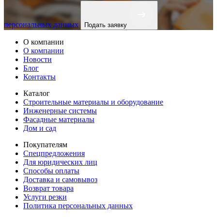
персональных данных
Подать заявку
О компании
О компании
Новости
Блог
Контакты
Каталог
Строительные материалы и оборудование
Инженерные системы
Фасадные материалы
Дом и сад
Покупателям
Спецпредложения
Для юридических лиц
Способы оплаты
Доставка и самовывоз
Возврат товара
Услуги резки
Политика персональных данных