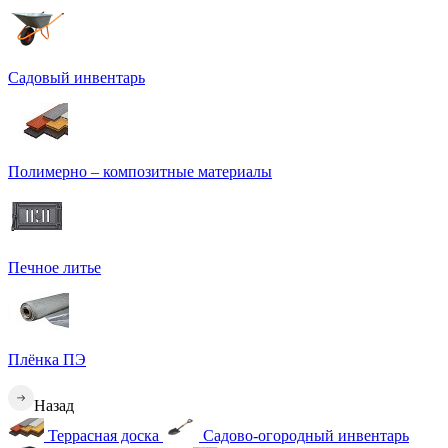
Садовый инвентарь
Полимерно – композитные материалы
Печное литье
Плёнка ПЭ
Назад
Террасная доска
Садово-огородный инвентарь