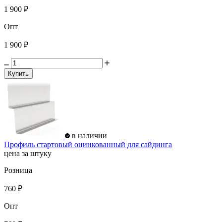
1 900 ₽
Опт
1 900 ₽
Купить
в наличии
Профиль стартовый оцинкованный для сайдинга
цена за штуку
Розница
760 ₽
Опт