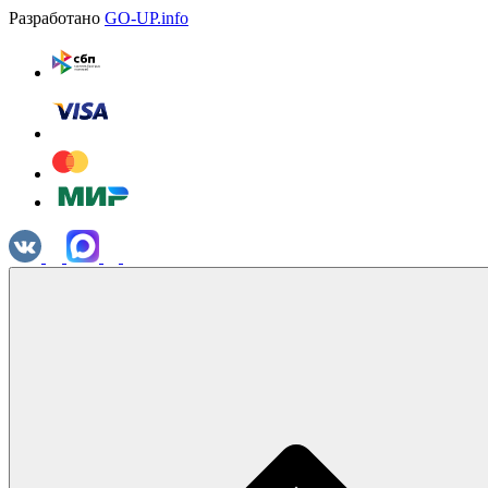
Разработано
GO-UP.info