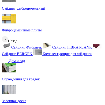
Сайдинг фиброцементный
Фиброцементные плиты
Назад
Сайдинг Фибратек
Сайдинг FIBRA PLANK
Сайдинг BERGEN
Комплектующие для сайдинга
Дом и сад
Ограждения для грядок
Заборная доска