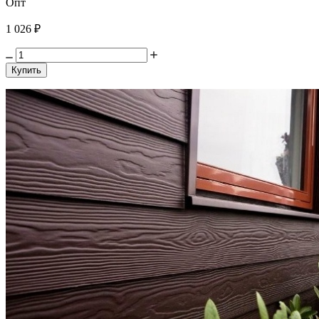
Опт
1 026 ₽
Купить