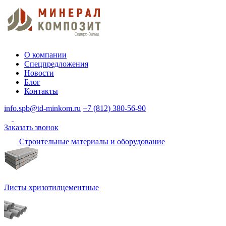
О компании
Спецпредложения
Новости
Блог
Контакты
info.spb@td-minkom.ru
+7 (812) 380-56-90
Заказать звонок
Строительные материалы и оборудование
Листы хризотилцементные