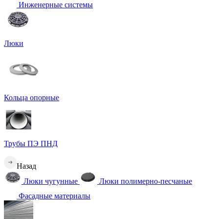
Инженерные системы
Люки
Кольца опорные
Трубы ПЭ ПНД
Назад
Люки чугунные
Люки полимерно-песчаные
Фасадные материалы