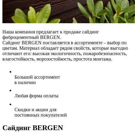
Наша компания предлагает к продаже сайдинг
фиброцементный BERGEN.
Сайдинг BERGEN поставляется в ассортименте – выбор по
цветам. Материал обладает рядом свойств, которые выгодно
отличают его: высокая экологичность, пожаробезопасность,
влагостойкость, морозостойкость, простота монтажа.
Большой ассортимент
в наличии
Любая форма оплаты
Скидки и акции для
постоянных покупателей
Сайдинг BERGEN