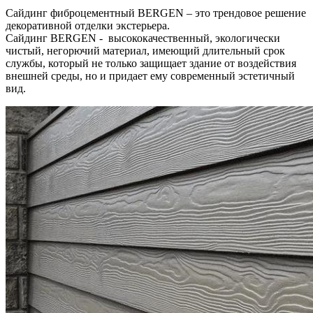
Сайдинг фиброцементный BERGEN – это трендовое решение
декоративной отделки экстерьера.
Сайдинг BERGEN - высококачественный, экологически
чистый, негорючий материал, имеющий длительный срок
службы, который не только защищает здание от воздействия
внешней среды, но и придает ему современный эстетичный
вид.