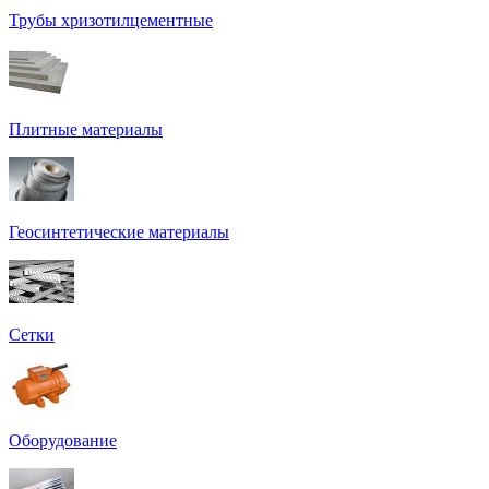
Трубы хризотилцементные
Плитные материалы
Геосинтетические материалы
Сетки
Оборудование