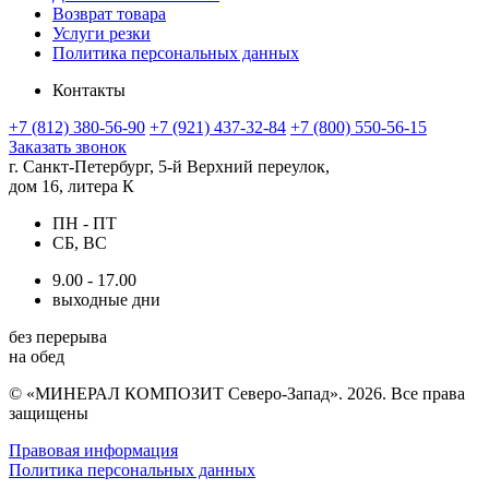
Возврат товара
Услуги резки
Политика персональных данных
Контакты
+7 (812) 380-56-90
+7 (921) 437-32-84
+7 (800) 550-56-15
Заказать звонок
г. Санкт-Петербург, 5-й Верхний переулок,
дом 16, литера К
ПН - ПТ
СБ, ВС
9.00 - 17.00
выходные дни
без перерыва
на обед
© «МИНЕРАЛ КОМПОЗИТ Северо-Запад». 2026. Все права
защищены
Правовая информация
Политика персональных данных