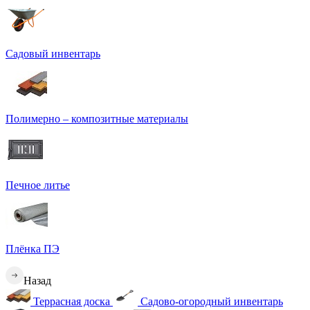
Садовый инвентарь
Полимерно – композитные материалы
Печное литье
Плёнка ПЭ
Назад
Террасная доска
Садово-огородный инвентарь