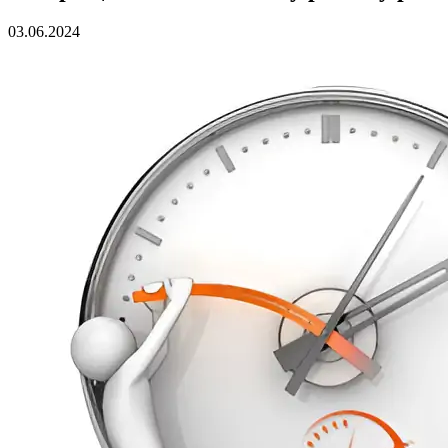
03.06.2024