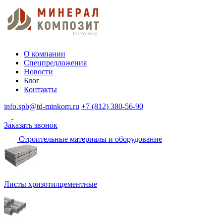
О компании
Спецпредложения
Новости
Блог
Контакты
info.spb@td-minkom.ru
+7 (812) 380-56-90
Заказать звонок
Строительные материалы и оборудование
Листы хризотилцементные