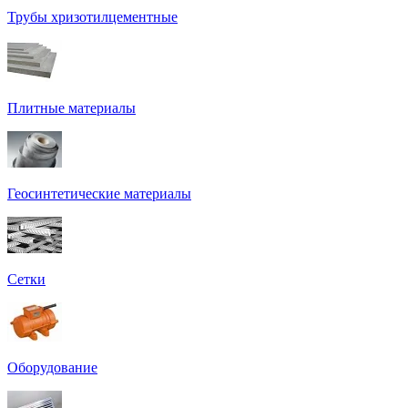
Трубы хризотилцементные
Плитные материалы
Геосинтетические материалы
Сетки
Оборудование