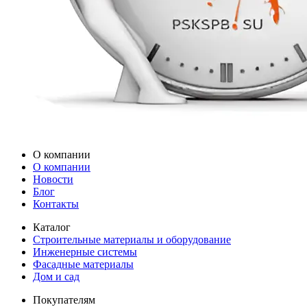
О компании
О компании
Новости
Блог
Контакты
Каталог
Строительные материалы и оборудование
Инженерные системы
Фасадные материалы
Дом и сад
Покупателям