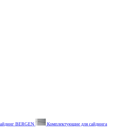
айдинг BERGEN
Комплектующие для сайдинга