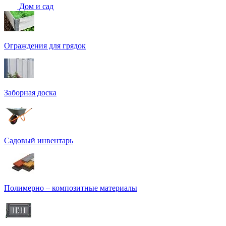
Дом и сад
Ограждения для грядок
Заборная доска
Садовый инвентарь
Полимерно – композитные материалы