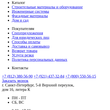
Каталог
Строительные материалы и оборудование
Инженерные системы
Фасадные материалы
Дом и сад
Покупателям
Спецпредложения
Для юридических лиц
Способы оплаты
Доставка и самовывоз
Возврат товара
Услуги резки
Политика персональных данных
Контакты
+7 (812) 380-56-90
+7 (921) 437-32-84
+7 (800) 550-56-15
Заказать звонок
г. Санкт-Петербург, 5-й Верхний переулок,
дом 16, литера К
ПН - ПТ
СБ, ВС