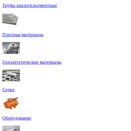
Трубы хризотилцементные
Плитные материалы
Геосинтетические материалы
Сетки
Оборудование