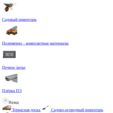
Садовый инвентарь
Полимерно – композитные материалы
Печное литье
Плёнка ПЭ
Назад
Террасная доска
Садово-огородный инвентарь