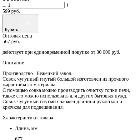
599
руб.
Купить
Оптовая цена
567
руб.
действует при единовременной покупке
от 30 000 руб.
Описание
Производство - Бежецкий завод.
Совок чугунный гнутый большой изготовлен из прочного
жаростойкого материала.
С помощью совка можно производить очистку топки печи,
также его можно использовать для других бытовых нужд.
Совок чугунный гнутый снабжен длинной рукояткой и
крючком для подвешивания.
Характеристики товара
Длина, мм
677