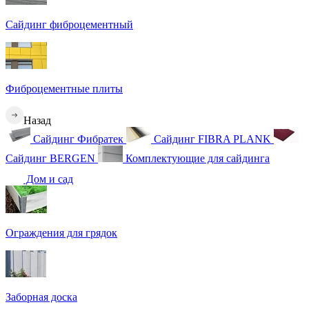
Сайдинг фиброцементный
Фиброцементные плиты
Назад
Сайдинг Фибратек
Сайдинг FIBRA PLANK
Сайдинг BERGEN
Комплектующие для сайдинга
Дом и сад
Ограждения для грядок
Заборная доска