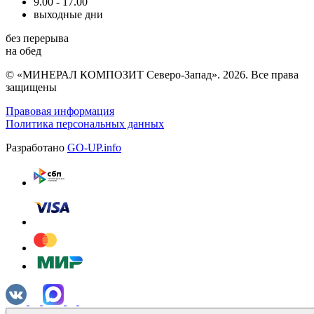
9.00 - 17.00
выходные дни
без перерыва
на обед
© «МИНЕРАЛ КОМПОЗИТ Северо-Запад». 2026. Все права
защищены
Правовая информация
Политика персональных данных
Разработано
GO-UP.info