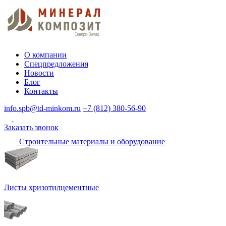
О компании
Спецпредложения
Новости
Блог
Контакты
info.spb@td-minkom.ru
+7 (812) 380-56-90
Заказать звонок
Строительные материалы и оборудование
Листы хризотилцементные