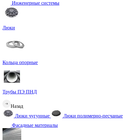
Инженерные системы
Люки
Кольца опорные
Трубы ПЭ ПНД
Назад
Люки чугунные
Люки полимерно-песчаные
Фасадные материалы