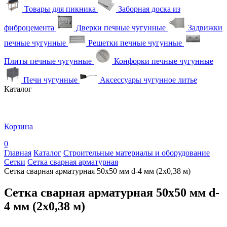
Товары для пикника
Заборная доска из
фиброцемента
Дверки печные чугунные
Задвижки
печные чугунные
Решетки печные чугунные
Плиты печные чугунные
Конфорки печные чугунные
Печи чугунные
Аксессуары чугунное литье
Каталог
Корзина
0
Главная
Каталог
Строительные материалы и оборудование
Сетки
Сетка сварная арматурная
Сетка сварная арматурная 50х50 мм d-4 мм (2х0,38 м)
Сетка сварная арматурная 50х50 мм d-
4 мм (2х0,38 м)