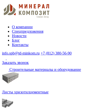
О компании
Спецпредложения
Новости
Блог
Контакты
info.spb@td-minkom.ru
+7 (812) 380-56-90
Заказать звонок
Строительные материалы и оборудование
Листы хризотилцементные