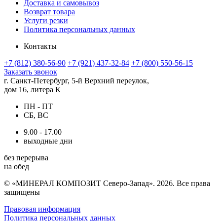
Доставка и самовывоз
Возврат товара
Услуги резки
Политика персональных данных
Контакты
+7 (812) 380-56-90
+7 (921) 437-32-84
+7 (800) 550-56-15
Заказать звонок
г. Санкт-Петербург, 5-й Верхний переулок,
дом 16, литера К
ПН - ПТ
СБ, ВС
9.00 - 17.00
выходные дни
без перерыва
на обед
© «МИНЕРАЛ КОМПОЗИТ Северо-Запад». 2026. Все права
защищены
Правовая информация
Политика персональных данных