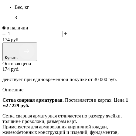
Вес, кг
3
в наличии
174
руб.
Купить
Оптовая цена
174
руб.
действует при единовременной покупке
от 30 000 руб.
Описание
Сетка сварная арматурная.
Поставляется в картах. Цена
1
м2 / 229 руб.
Сетка сварная арматурная отличается по размеру ячейки,
толщине проволоки, размерам карт.
Применяется для армирования кирпичной кладки,
железобетонных конструкций и изделий, фундаментов,