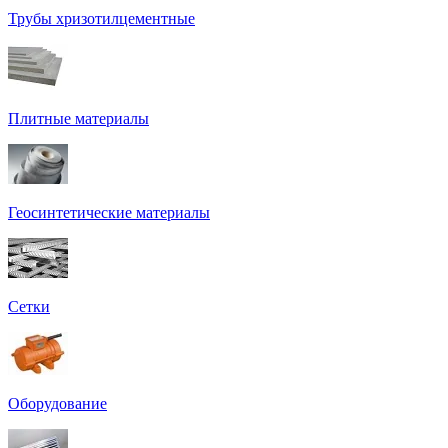
Трубы хризотилцементные
Плитные материалы
Геосинтетические материалы
Сетки
Оборудование