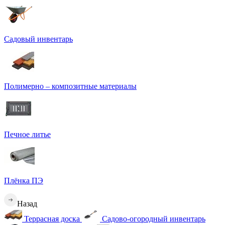
Садовый инвентарь
Полимерно – композитные материалы
Печное литье
Плёнка ПЭ
Назад
Террасная доска
Садово-огородный инвентарь