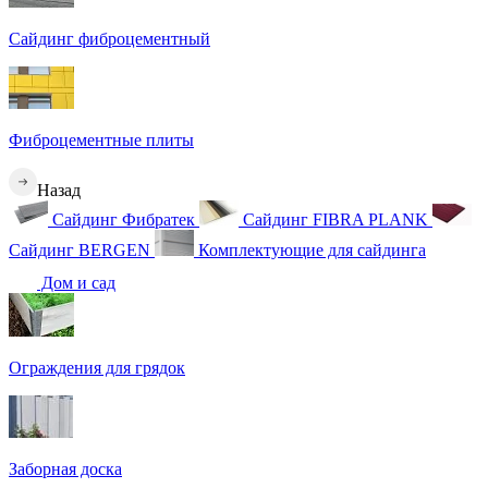
Сайдинг фиброцементный
Фиброцементные плиты
Назад
Сайдинг Фибратек
Сайдинг FIBRA PLANK
Сайдинг BERGEN
Комплектующие для сайдинга
Дом и сад
Ограждения для грядок
Заборная доска