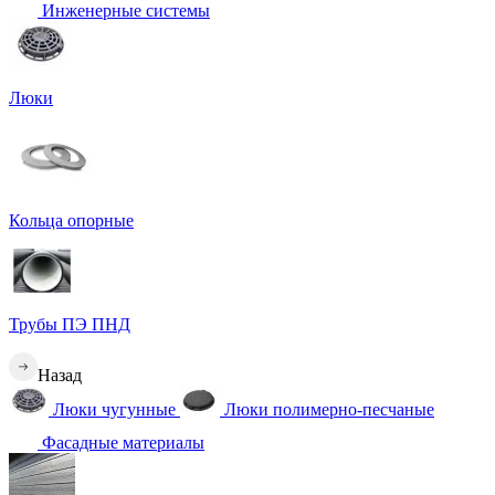
Инженерные системы
Люки
Кольца опорные
Трубы ПЭ ПНД
Назад
Люки чугунные
Люки полимерно-песчаные
Фасадные материалы