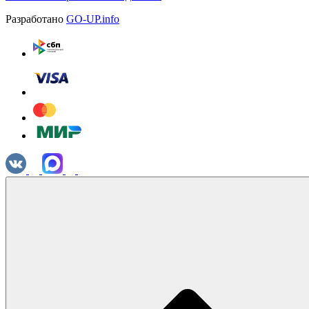
Разработано
GO-UP.info