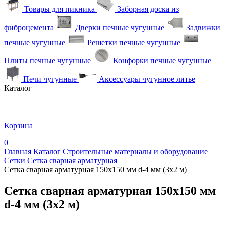
Товары для пикника
Заборная доска из
фиброцемента
Дверки печные чугунные
Задвижки
печные чугунные
Решетки печные чугунные
Плиты печные чугунные
Конфорки печные чугунные
Печи чугунные
Аксессуары чугунное литье
Каталог
Корзина
0
Главная
Каталог
Строительные материалы и оборудование
Сетки
Сетка сварная арматурная
Сетка сварная арматурная 150х150 мм d-4 мм (3х2 м)
Сетка сварная арматурная 150х150 мм
d-4 мм (3х2 м)