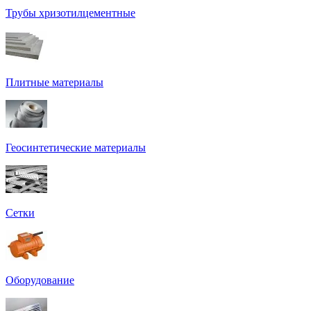
Трубы хризотилцементные
Плитные материалы
Геосинтетические материалы
Сетки
Оборудование