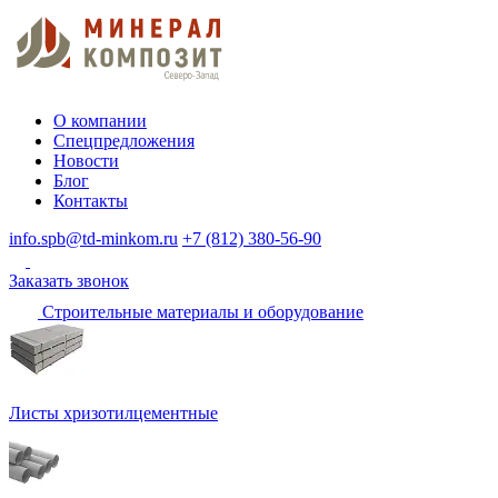
О компании
Спецпредложения
Новости
Блог
Контакты
info.spb@td-minkom.ru
+7 (812) 380-56-90
Заказать звонок
Строительные материалы и оборудование
Листы хризотилцементные