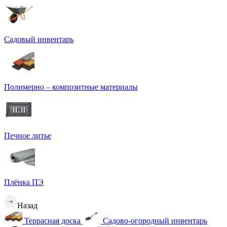
Садовый инвентарь
Полимерно – композитные материалы
Печное литье
Плёнка ПЭ
Назад
Террасная доска
Садово-огородный инвентарь