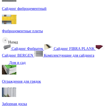
Сайдинг фиброцементный
Фиброцементные плиты
Назад
Сайдинг Фибратек
Сайдинг FIBRA PLANK
Сайдинг BERGEN
Комплектующие для сайдинга
Дом и сад
Ограждения для грядок
Заборная доска