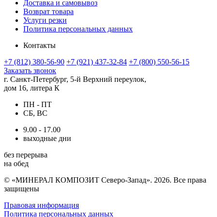
Доставка и самовывоз
Возврат товара
Услуги резки
Политика персональных данных
Контакты
+7 (812) 380-56-90
+7 (921) 437-32-84
+7 (800) 550-56-15
Заказать звонок
г. Санкт-Петербург, 5-й Верхний переулок,
дом 16, литера К
ПН - ПТ
СБ, ВС
9.00 - 17.00
выходные дни
без перерыва
на обед
© «МИНЕРАЛ КОМПОЗИТ Северо-Запад». 2026. Все права
защищены
Правовая информация
Политика персональных данных