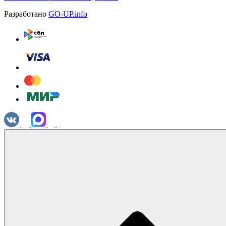
Разработано
GO-UP.info