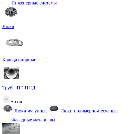
Инженерные системы
Люки
Кольца опорные
Трубы ПЭ ПНД
Назад
Люки чугунные
Люки полимерно-песчаные
Фасадные материалы