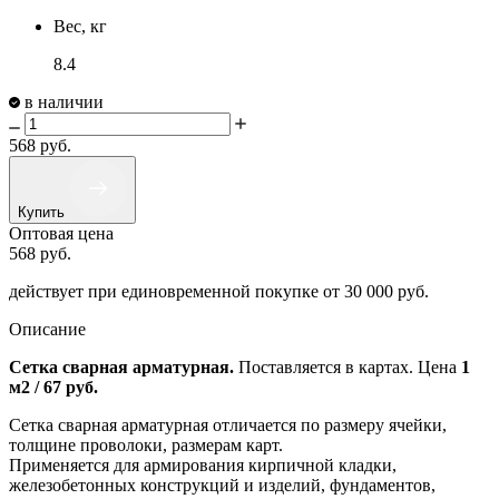
Вес, кг
8.4
в наличии
568
руб.
Купить
Оптовая цена
568
руб.
действует при единовременной покупке
от 30 000 руб.
Описание
Сетка сварная арматурная.
Поставляется в картах. Цена
1
м2 / 67 руб.
Сетка сварная арматурная отличается по размеру ячейки,
толщине проволоки, размерам карт.
Применяется для армирования кирпичной кладки,
железобетонных конструкций и изделий, фундаментов,