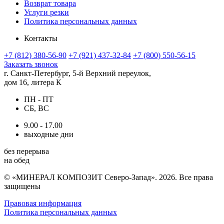
Возврат товара
Услуги резки
Политика персональных данных
Контакты
+7 (812) 380-56-90
+7 (921) 437-32-84
+7 (800) 550-56-15
Заказать звонок
г. Санкт-Петербург, 5-й Верхний переулок,
дом 16, литера К
ПН - ПТ
СБ, ВС
9.00 - 17.00
выходные дни
без перерыва
на обед
© «МИНЕРАЛ КОМПОЗИТ Северо-Запад». 2026. Все права
защищены
Правовая информация
Политика персональных данных