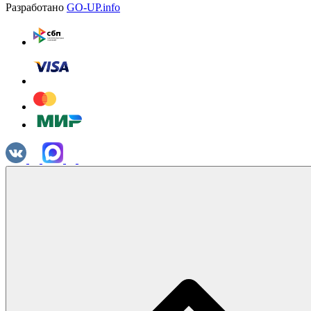
Разработано
GO-UP.info