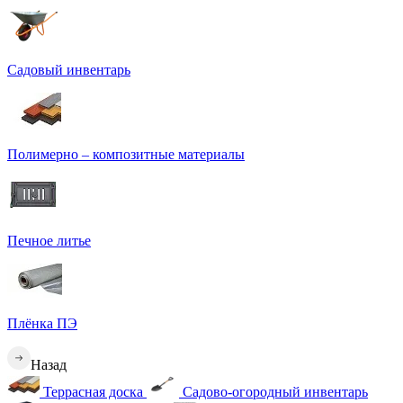
Садовый инвентарь
Полимерно – композитные материалы
Печное литье
Плёнка ПЭ
Назад
Террасная доска
Садово-огородный инвентарь