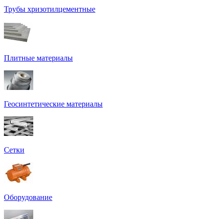
Трубы хризотилцементные
Плитные материалы
Геосинтетические материалы
Сетки
Оборудование