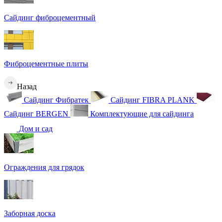
Сайдинг фиброцементный
Фиброцементные плиты
Назад
Сайдинг Фибратек
Сайдинг FIBRA PLANK
Сайдинг BERGEN
Комплектующие для сайдинга
Дом и сад
Ограждения для грядок
Заборная доска