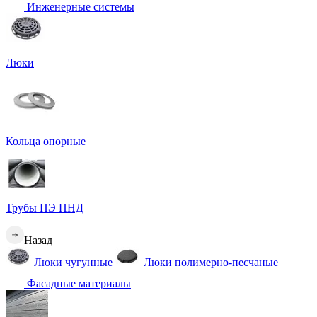
Инженерные системы
Люки
Кольца опорные
Трубы ПЭ ПНД
Назад
Люки чугунные
Люки полимерно-песчаные
Фасадные материалы