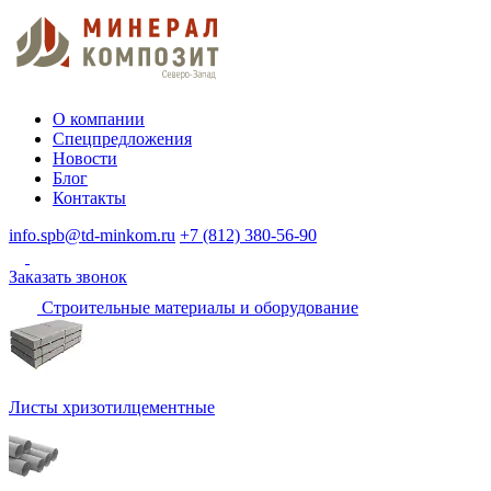
О компании
Спецпредложения
Новости
Блог
Контакты
info.spb@td-minkom.ru
+7 (812) 380-56-90
Заказать звонок
Строительные материалы и оборудование
Листы хризотилцементные