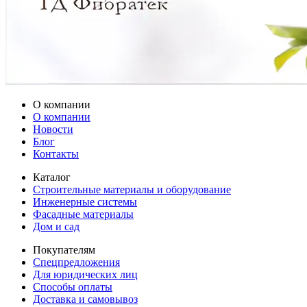
О компании
О компании
Новости
Блог
Контакты
Каталог
Строительные материалы и оборудование
Инженерные системы
Фасадные материалы
Дом и сад
Покупателям
Спецпредложения
Для юридических лиц
Способы оплаты
Доставка и самовывоз