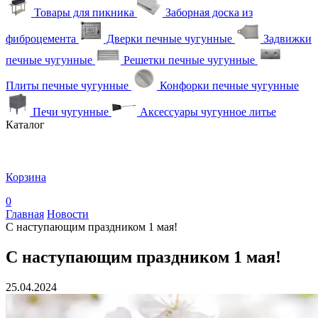
Товары для пикника
Заборная доска из
фиброцемента
Дверки печные чугунные
Задвижки
печные чугунные
Решетки печные чугунные
Плиты печные чугунные
Конфорки печные чугунные
Печи чугунные
Аксессуары чугунное литье
Каталог
Корзина
0
Главная
Новости
С наступающим праздником 1 мая!
С наступающим праздником 1 мая!
25.04.2024