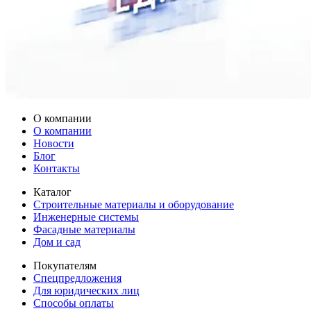
О компании
О компании
Новости
Блог
Контакты
Каталог
Строительные материалы и оборудование
Инженерные системы
Фасадные материалы
Дом и сад
Покупателям
Спецпредложения
Для юридических лиц
Способы оплаты