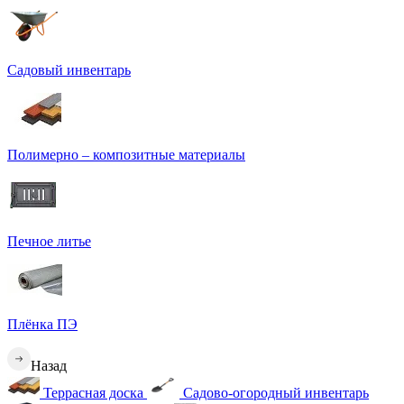
Садовый инвентарь
Полимерно – композитные материалы
Печное литье
Плёнка ПЭ
Назад
Террасная доска
Садово-огородный инвентарь