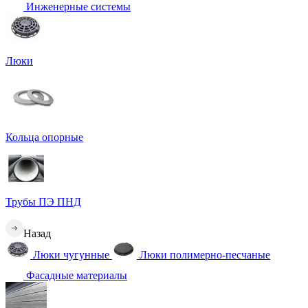
Инженерные системы
Люки
Кольца опорные
Трубы ПЭ ПНД
Назад
Люки чугунные
Люки полимерно-песчаные
Фасадные материалы