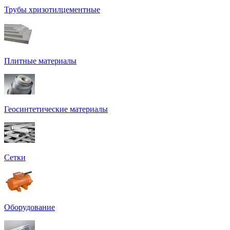
Трубы хризотилцементные
Плитные материалы
Геосинтетические материалы
Сетки
Оборудование