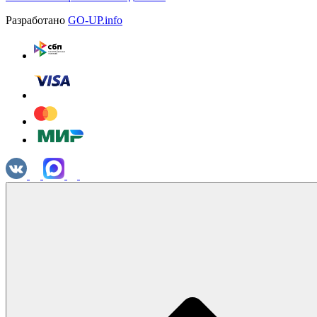
Разработано
GO-UP.info