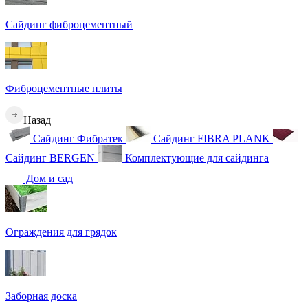
Сайдинг фиброцементный
Фиброцементные плиты
Назад
Сайдинг Фибратек
Сайдинг FIBRA PLANK
Сайдинг BERGEN
Комплектующие для сайдинга
Дом и сад
Ограждения для грядок
Заборная доска