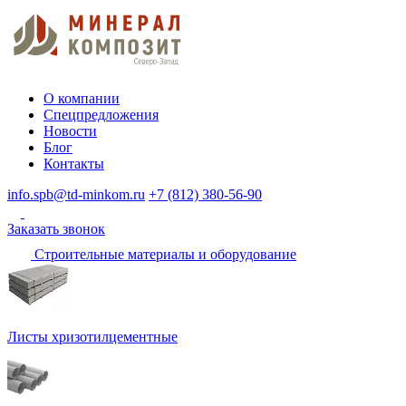
О компании
Спецпредложения
Новости
Блог
Контакты
info.spb@td-minkom.ru
+7 (812) 380-56-90
Заказать звонок
Строительные материалы и оборудование
Листы хризотилцементные