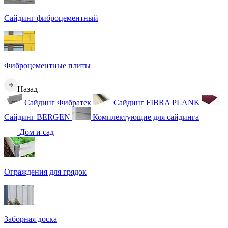
Сайдинг фиброцементный
Фиброцементные плиты
Назад
Сайдинг Фибратек
Сайдинг FIBRA PLANK
Сайдинг BERGEN
Комплектующие для сайдинга
Дом и сад
Ограждения для грядок
Заборная доска