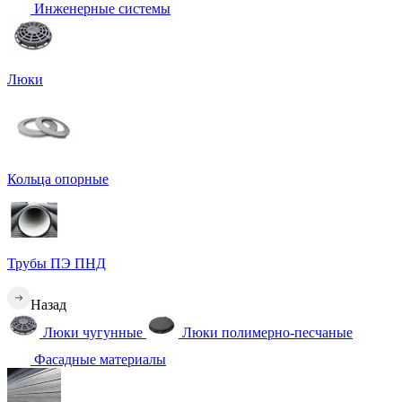
Инженерные системы
Люки
Кольца опорные
Трубы ПЭ ПНД
Назад
Люки чугунные
Люки полимерно-песчаные
Фасадные материалы