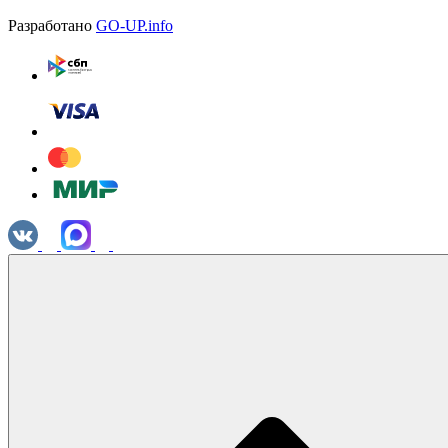
Разработано
GO-UP.info