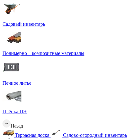
Садовый инвентарь
Полимерно – композитные материалы
Печное литье
Плёнка ПЭ
Назад
Террасная доска
Садово-огородный инвентарь