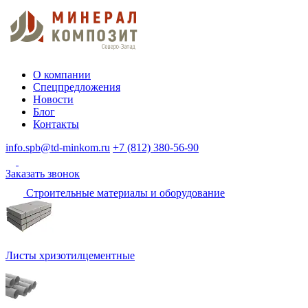
О компании
Спецпредложения
Новости
Блог
Контакты
info.spb@td-minkom.ru
+7 (812) 380-56-90
Заказать звонок
Строительные материалы и оборудование
Листы хризотилцементные