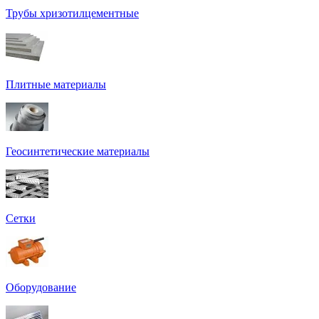
Трубы хризотилцементные
Плитные материалы
Геосинтетические материалы
Сетки
Оборудование