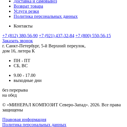
Доставка и самовывоз
Возврат товара
Услуги резки
Политика персональных данных
Контакты
+7 (812) 380-56-90
+7 (921) 437-32-84
+7 (800) 550-56-15
Заказать звонок
г. Санкт-Петербург, 5-й Верхний переулок,
дом 16, литера К
ПН - ПТ
СБ, ВС
9.00 - 17.00
выходные дни
без перерыва
на обед
© «МИНЕРАЛ КОМПОЗИТ Северо-Запад». 2026. Все права
защищены
Правовая информация
Политика персональных данных