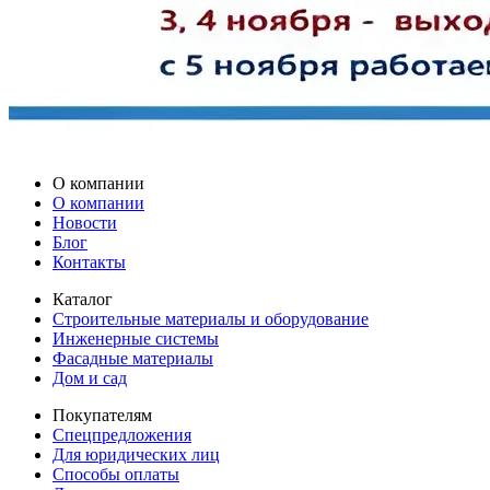
О компании
О компании
Новости
Блог
Контакты
Каталог
Строительные материалы и оборудование
Инженерные системы
Фасадные материалы
Дом и сад
Покупателям
Спецпредложения
Для юридических лиц
Способы оплаты