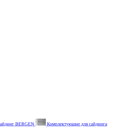
айдинг BERGEN
Комплектующие для сайдинга