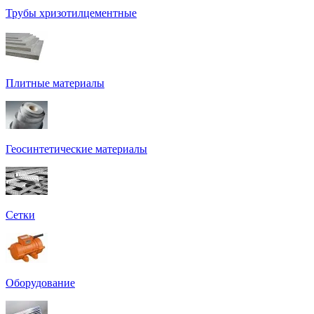
Трубы хризотилцементные
Плитные материалы
Геосинтетические материалы
Сетки
Оборудование