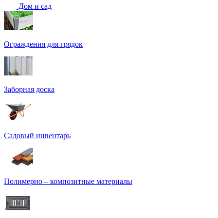
Дом и сад
Ограждения для грядок
Заборная доска
Садовый инвентарь
Полимерно – композитные материалы