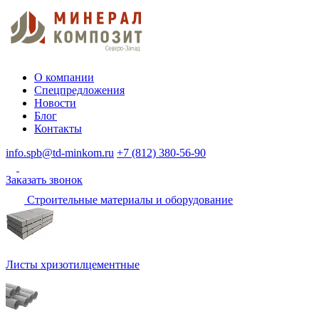
О компании
Спецпредложения
Новости
Блог
Контакты
info.spb@td-minkom.ru
+7 (812) 380-56-90
Заказать звонок
Строительные материалы и оборудование
Листы хризотилцементные