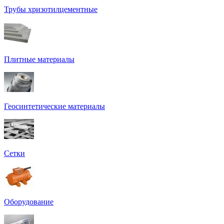
Трубы хризотилцементные
Плитные материалы
Геосинтетические материалы
Сетки
Оборудование