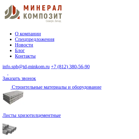
О компании
Спецпредложения
Новости
Блог
Контакты
info.spb@td-minkom.ru
+7 (812) 380-56-90
Заказать звонок
Строительные материалы и оборудование
Листы хризотилцементные