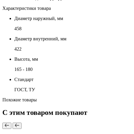
Характеристики товара
Диаметр наружный, мм
458
Диаметр внутренний, мм
422
Высота, мм
165 - 180
Стандарт
ГОСТ, ТУ
Похожие товары
С этим товаром покупают