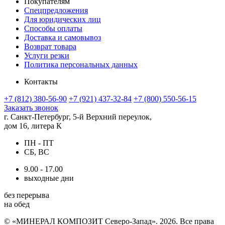
Покупателям
Спецпредложения
Для юридических лиц
Способы оплаты
Доставка и самовывоз
Возврат товара
Услуги резки
Политика персональных данных
Контакты
+7 (812) 380-56-90
+7 (921) 437-32-84
+7 (800) 550-56-15
Заказать звонок
г. Санкт-Петербург, 5-й Верхний переулок,
дом 16, литера К
ПН - ПТ
СБ, ВС
9.00 - 17.00
выходные дни
без перерыва
на обед
© «МИНЕРАЛ КОМПОЗИТ Северо-Запад». 2026. Все права