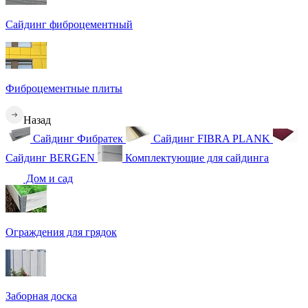
Сайдинг фиброцементный
Фиброцементные плиты
Назад
Сайдинг Фибратек
Сайдинг FIBRA PLANK
Сайдинг BERGEN
Комплектующие для сайдинга
Дом и сад
Ограждения для грядок
Заборная доска