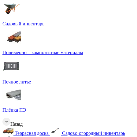
Садовый инвентарь
Полимерно – композитные материалы
Печное литье
Плёнка ПЭ
Назад
Террасная доска
Садово-огородный инвентарь