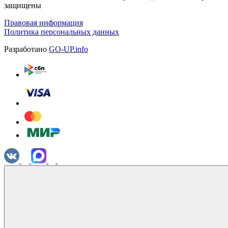
защищены
Правовая информация
Политика персональных данных
Разработано
GO-UP.info