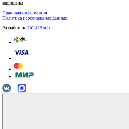
защищены
Правовая информация
Политика персональных данных
Разработано
GO-UP.info