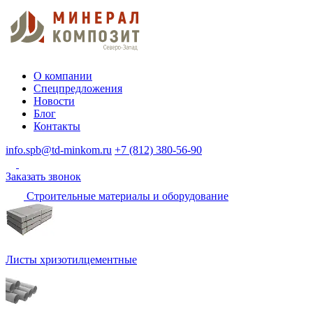
О компании
Спецпредложения
Новости
Блог
Контакты
info.spb@td-minkom.ru
+7 (812) 380-56-90
Заказать звонок
Строительные материалы и оборудование
Листы хризотилцементные