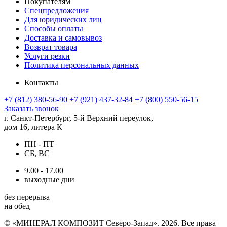
Покупателям
Спецпредложения
Для юридических лиц
Способы оплаты
Доставка и самовывоз
Возврат товара
Услуги резки
Политика персональных данных
Контакты
+7 (812) 380-56-90
+7 (921) 437-32-84
+7 (800) 550-56-15
Заказать звонок
г. Санкт-Петербург, 5-й Верхний переулок,
дом 16, литера К
ПН - ПТ
СБ, ВС
9.00 - 17.00
выходные дни
без перерыва
на обед
© «МИНЕРАЛ КОМПОЗИТ Северо-Запад». 2026. Все права