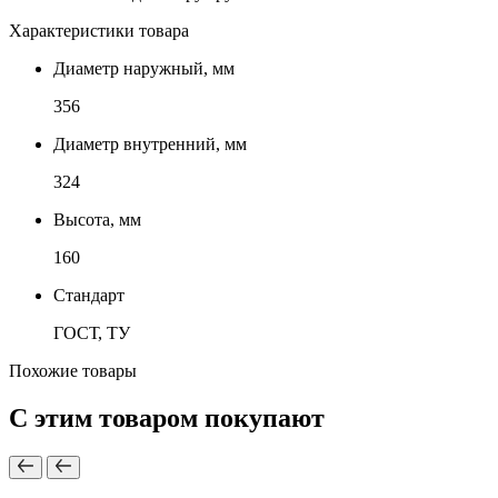
Характеристики товара
Диаметр наружный, мм
356
Диаметр внутренний, мм
324
Высота, мм
160
Стандарт
ГОСТ, ТУ
Похожие товары
С этим товаром покупают