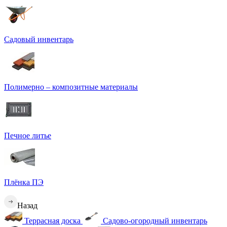
Садовый инвентарь
Полимерно – композитные материалы
Печное литье
Плёнка ПЭ
Назад
Террасная доска
Садово-огородный инвентарь