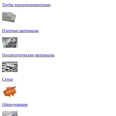
Трубы хризотилцементные
Плитные материалы
Геосинтетические материалы
Сетки
Оборудование