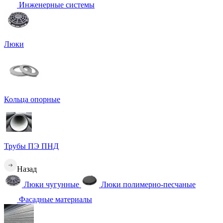
Инженерные системы
Люки
Кольца опорные
Трубы ПЭ ПНД
Назад
Люки чугунные
Люки полимерно-песчаные
Фасадные материалы