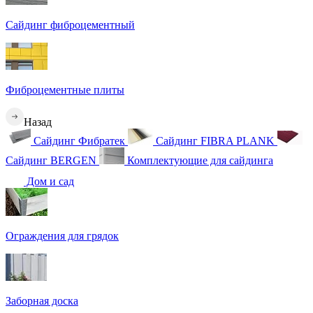
Сайдинг фиброцементный
Фиброцементные плиты
Назад
Сайдинг Фибратек
Сайдинг FIBRA PLANK
Сайдинг BERGEN
Комплектующие для сайдинга
Дом и сад
Ограждения для грядок
Заборная доска