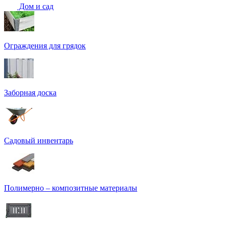
Дом и сад
Ограждения для грядок
Заборная доска
Садовый инвентарь
Полимерно – композитные материалы