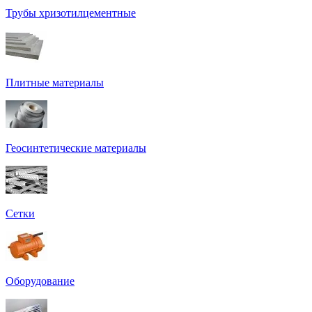
Трубы хризотилцементные
Плитные материалы
Геосинтетические материалы
Сетки
Оборудование