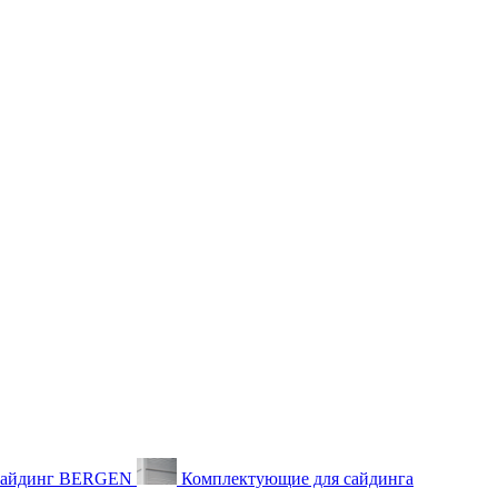
айдинг BERGEN
Комплектующие для сайдинга