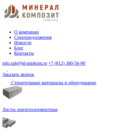
О компании
Спецпредложения
Новости
Блог
Контакты
info.spb@td-minkom.ru
+7 (812) 380-56-90
Заказать звонок
Строительные материалы и оборудование
Листы хризотилцементные