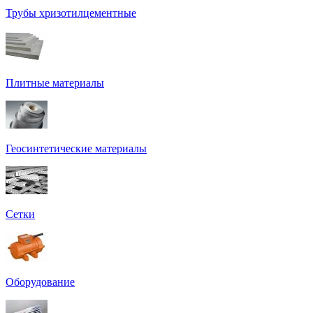
Трубы хризотилцементные
Плитные материалы
Геосинтетические материалы
Сетки
Оборудование