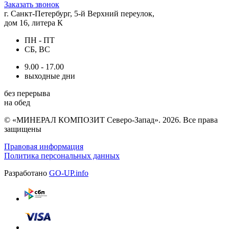
Заказать звонок
г. Санкт-Петербург, 5-й Верхний переулок,
дом 16, литера К
ПН - ПТ
СБ, ВС
9.00 - 17.00
выходные дни
без перерыва
на обед
© «МИНЕРАЛ КОМПОЗИТ Северо-Запад». 2026. Все права
защищены
Правовая информация
Политика персональных данных
Разработано
GO-UP.info