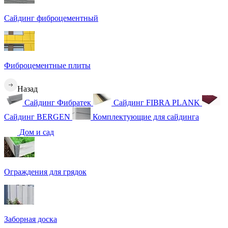
Сайдинг фиброцементный
Фиброцементные плиты
Назад
Сайдинг Фибратек
Сайдинг FIBRA PLANK
Сайдинг BERGEN
Комплектующие для сайдинга
Дом и сад
Ограждения для грядок
Заборная доска