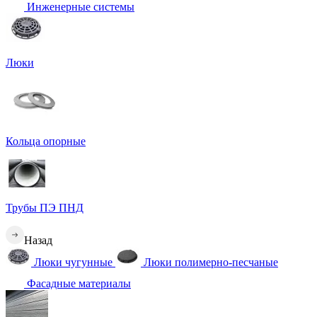
Инженерные системы
Люки
Кольца опорные
Трубы ПЭ ПНД
Назад
Люки чугунные
Люки полимерно-песчаные
Фасадные материалы