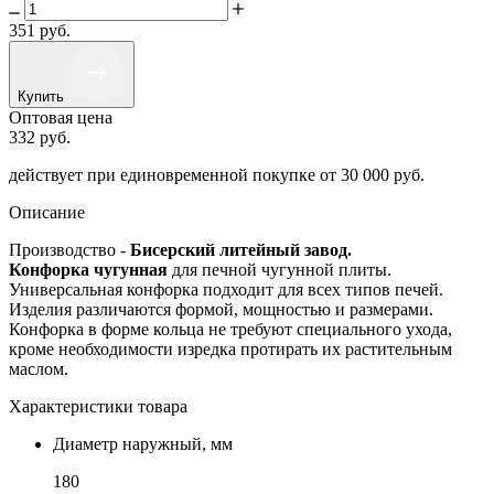
351
руб.
Купить
Оптовая цена
332
руб.
действует при единовременной покупке
от 30 000 руб.
Описание
Производство -
Бисерский литейный завод.
Конфорка чугунная
для печной чугунной плиты.
Универсальная конфорка подходит для всех типов печей.
Изделия различаются формой, мощностью и размерами.
Конфорка в форме кольца не требуют специального ухода,
кроме необходимости изредка протирать их растительным
маслом.
Характеристики товара
Диаметр наружный, мм
180