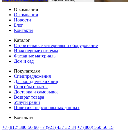
О компании
О компании
Новости
Блог
Контакты
Каталог
Строительные материалы и оборудование
Инженерные системы
Фасадные материалы
Дом и сад
Покупателям
Спецпредложения
Для юридических лиц
Способы оплаты
Доставка и самовывоз
Возврат товара
Услуги резки
Политика персональных данных
Контакты
+7 (812) 380-56-90
+7 (921) 437-32-84
+7 (800) 550-56-15