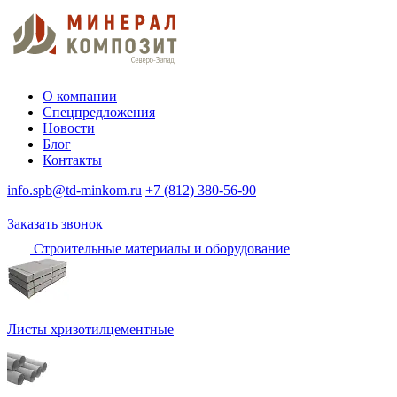
О компании
Спецпредложения
Новости
Блог
Контакты
info.spb@td-minkom.ru
+7 (812) 380-56-90
Заказать звонок
Строительные материалы и оборудование
Листы хризотилцементные