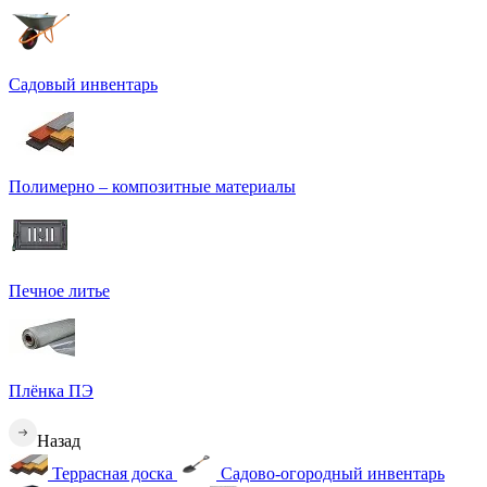
Садовый инвентарь
Полимерно – композитные материалы
Печное литье
Плёнка ПЭ
Назад
Террасная доска
Садово-огородный инвентарь