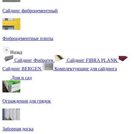
Сайдинг фиброцементный
Фиброцементные плиты
Назад
Сайдинг Фибратек
Сайдинг FIBRA PLANK
Сайдинг BERGEN
Комплектующие для сайдинга
Дом и сад
Ограждения для грядок
Заборная доска