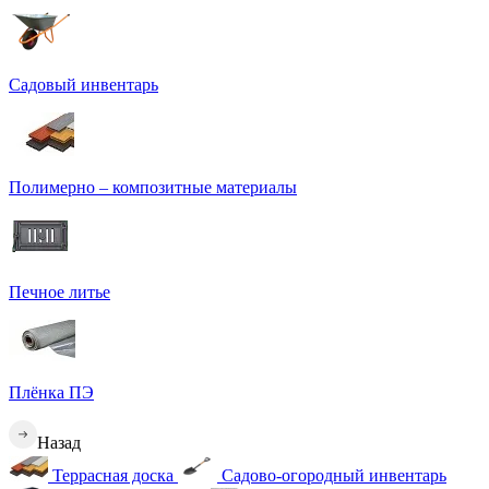
Садовый инвентарь
Полимерно – композитные материалы
Печное литье
Плёнка ПЭ
Назад
Террасная доска
Садово-огородный инвентарь