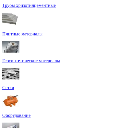
Трубы хризотилцементные
Плитные материалы
Геосинтетические материалы
Сетки
Оборудование