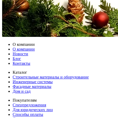
О компании
О компании
Новости
Блог
Контакты
Каталог
Строительные материалы и оборудование
Инженерные системы
Фасадные материалы
Дом и сад
Покупателям
Спецпредложения
Для юридических лиц
Способы оплаты