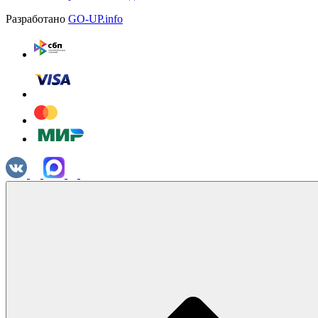
Разработано
GO-UP.info