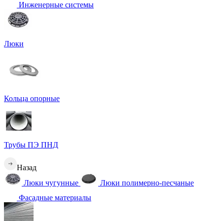
Инженерные системы
Люки
Кольца опорные
Трубы ПЭ ПНД
Назад
Люки чугунные
Люки полимерно-песчаные
Фасадные материалы