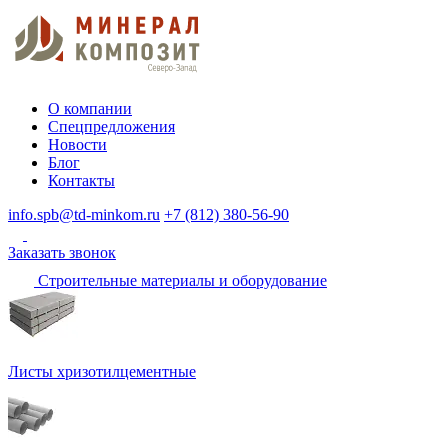
О компании
Спецпредложения
Новости
Блог
Контакты
info.spb@td-minkom.ru
+7 (812) 380-56-90
Заказать звонок
Строительные материалы и оборудование
Листы хризотилцементные