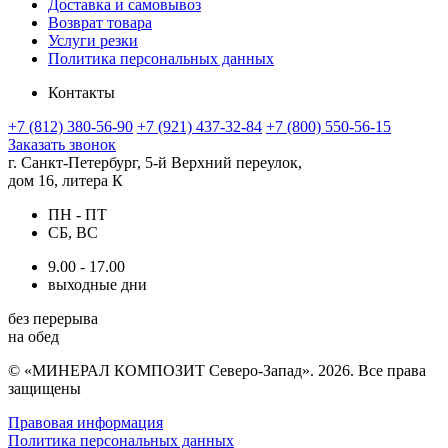
Доставка и самовывоз
Возврат товара
Услуги резки
Политика персональных данных
Контакты
+7 (812) 380-56-90
+7 (921) 437-32-84
+7 (800) 550-56-15
Заказать звонок
г. Санкт-Петербург, 5-й Верхний переулок,
дом 16, литера К
ПН - ПТ
СБ, ВС
9.00 - 17.00
выходные дни
без перерыва
на обед
© «МИНЕРАЛ КОМПОЗИТ Северо-Запад». 2026. Все права
защищены
Правовая информация
Политика персональных данных