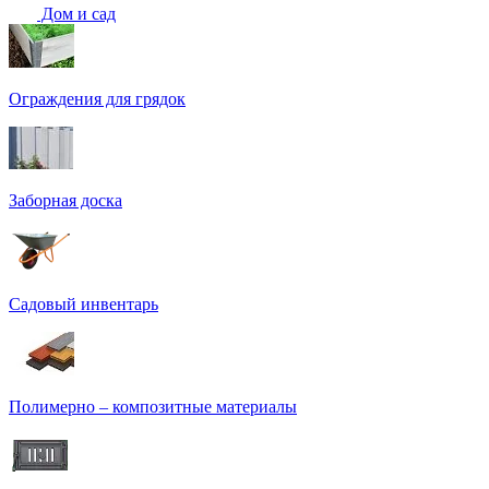
Дом и сад
Ограждения для грядок
Заборная доска
Садовый инвентарь
Полимерно – композитные материалы