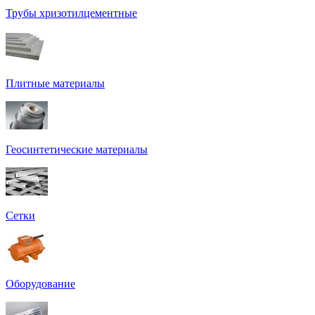
Трубы хризотилцементные
Плитные материалы
Геосинтетические материалы
Сетки
Оборудование