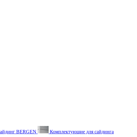
айдинг BERGEN
Комплектующие для сайдинга