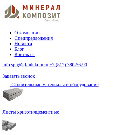
О компании
Спецпредложения
Новости
Блог
Контакты
info.spb@td-minkom.ru
+7 (812) 380-56-90
Заказать звонок
Строительные материалы и оборудование
Листы хризотилцементные