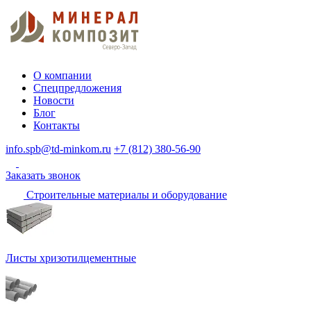
О компании
Спецпредложения
Новости
Блог
Контакты
info.spb@td-minkom.ru
+7 (812) 380-56-90
Заказать звонок
Строительные материалы и оборудование
Листы хризотилцементные