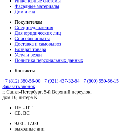
Инженерные системы
Фасадные материалы
Дом и сад
Покупателям
Спецпредложения
Для юридических лиц
Способы оплаты
Доставка и самовывоз
Возврат товара
Услуги резки
Политика персональных данных
Контакты
+7 (812) 380-56-90
+7 (921) 437-32-84
+7 (800) 550-56-15
Заказать звонок
г. Санкт-Петербург, 5-й Верхний переулок,
дом 16, литера К
ПН - ПТ
СБ, ВС
9.00 - 17.00
выходные дни