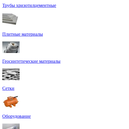
Трубы хризотилцементные
Плитные материалы
Геосинтетические материалы
Сетки
Оборудование