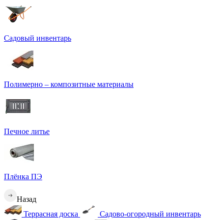
Садовый инвентарь
Полимерно – композитные материалы
Печное литье
Плёнка ПЭ
Назад
Террасная доска
Садово-огородный инвентарь