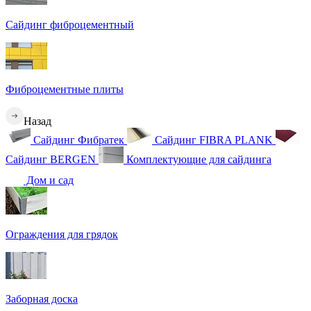
Сайдинг фиброцементный
Фиброцементные плиты
Назад
Сайдинг Фибратек
Сайдинг FIBRA PLANK
Сайдинг BERGEN
Комплектующие для сайдинга
Дом и сад
Ограждения для грядок
Заборная доска