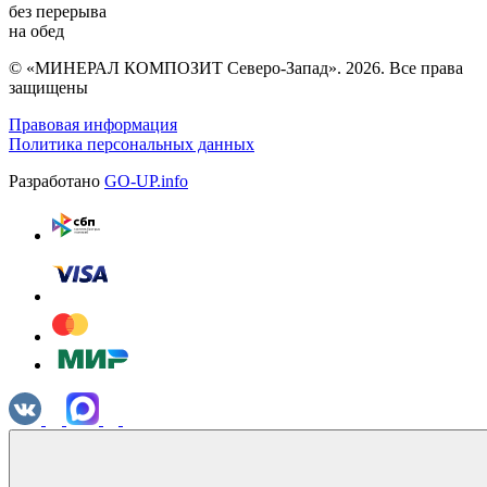
без перерыва
на обед
© «МИНЕРАЛ КОМПОЗИТ Северо-Запад». 2026. Все права
защищены
Правовая информация
Политика персональных данных
Разработано
GO-UP.info