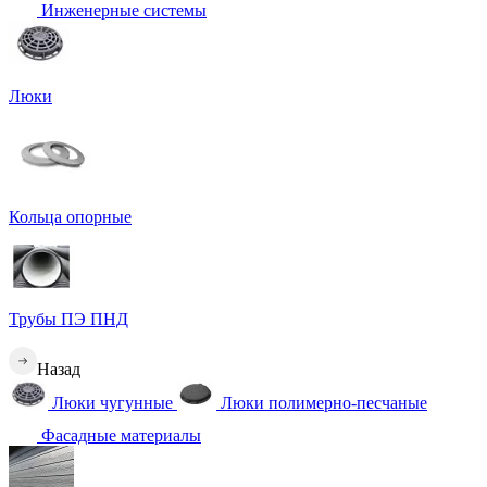
Инженерные системы
Люки
Кольца опорные
Трубы ПЭ ПНД
Назад
Люки чугунные
Люки полимерно-песчаные
Фасадные материалы