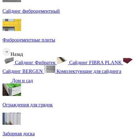
Сайдинг фиброцементный
Фиброцементные плиты
Назад
Сайдинг Фибратек
Сайдинг FIBRA PLANK
Сайдинг BERGEN
Комплектующие для сайдинга
Дом и сад
Ограждения для грядок
Заборная доска