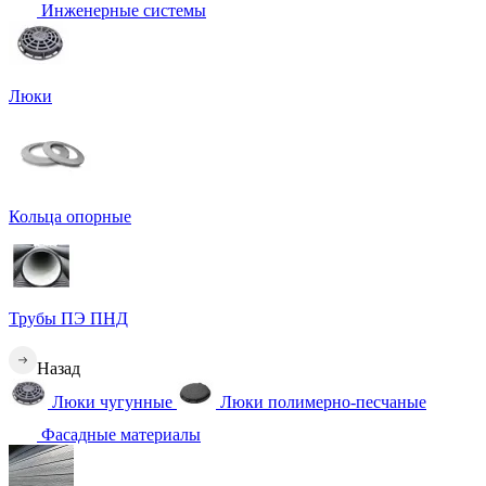
Инженерные системы
Люки
Кольца опорные
Трубы ПЭ ПНД
Назад
Люки чугунные
Люки полимерно-песчаные
Фасадные материалы