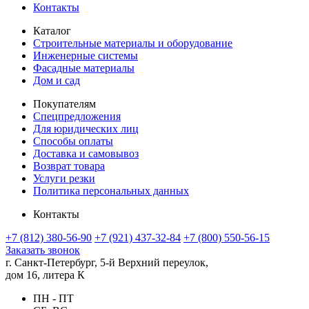
Контакты
Каталог
Строительные материалы и оборудование
Инженерные системы
Фасадные материалы
Дом и сад
Покупателям
Спецпредложения
Для юридических лиц
Способы оплаты
Доставка и самовывоз
Возврат товара
Услуги резки
Политика персональных данных
Контакты
+7 (812) 380-56-90
+7 (921) 437-32-84
+7 (800) 550-56-15
Заказать звонок
г. Санкт-Петербург, 5-й Верхний переулок,
дом 16, литера К
ПН - ПТ