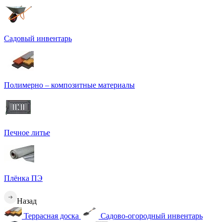
Садовый инвентарь
Полимерно – композитные материалы
Печное литье
Плёнка ПЭ
Назад
Террасная доска
Садово-огородный инвентарь