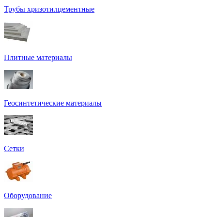
Трубы хризотилцементные
Плитные материалы
Геосинтетические материалы
Сетки
Оборудование