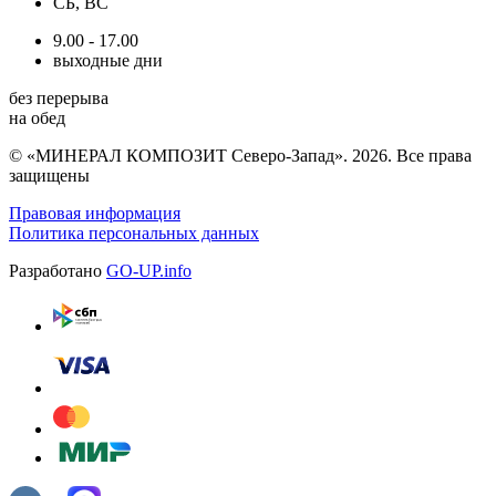
СБ, ВС
9.00 - 17.00
выходные дни
без перерыва
на обед
© «МИНЕРАЛ КОМПОЗИТ Северо-Запад». 2026. Все права
защищены
Правовая информация
Политика персональных данных
Разработано
GO-UP.info