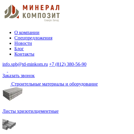
О компании
Спецпредложения
Новости
Блог
Контакты
info.spb@td-minkom.ru
+7 (812) 380-56-90
Заказать звонок
Строительные материалы и оборудование
Листы хризотилцементные