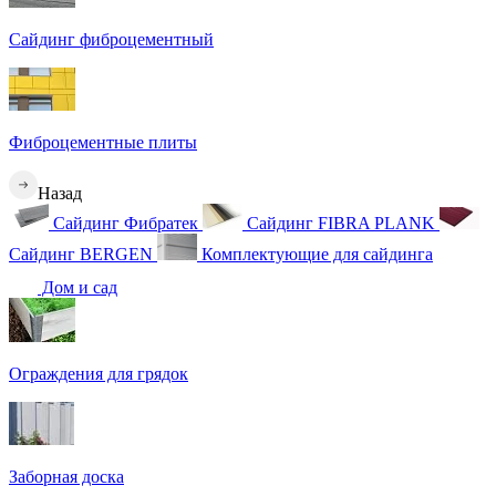
Сайдинг фиброцементный
Фиброцементные плиты
Назад
Сайдинг Фибратек
Сайдинг FIBRA PLANK
Сайдинг BERGEN
Комплектующие для сайдинга
Дом и сад
Ограждения для грядок
Заборная доска