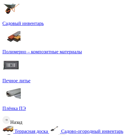
Садовый инвентарь
Полимерно – композитные материалы
Печное литье
Плёнка ПЭ
Назад
Террасная доска
Садово-огородный инвентарь