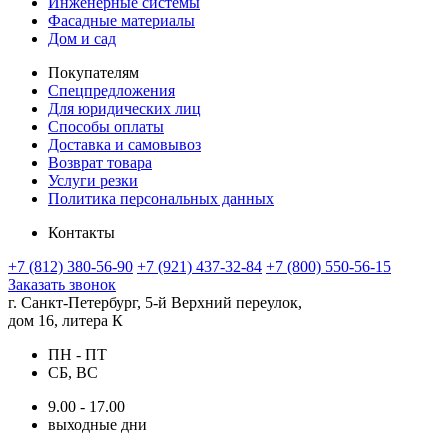
Инженерные системы
Фасадные материалы
Дом и сад
Покупателям
Спецпредложения
Для юридических лиц
Способы оплаты
Доставка и самовывоз
Возврат товара
Услуги резки
Политика персональных данных
Контакты
+7 (812) 380-56-90
+7 (921) 437-32-84
+7 (800) 550-56-15
Заказать звонок
г. Санкт-Петербург, 5-й Верхний переулок,
дом 16, литера К
ПН - ПТ
СБ, ВС
9.00 - 17.00
выходные дни