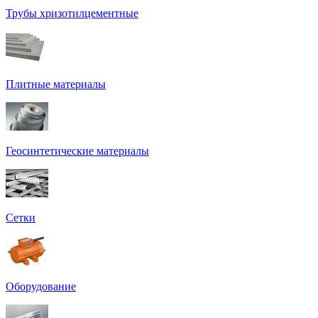
Трубы хризотилцементные
Плитные материалы
Геосинтетические материалы
Сетки
Оборудование