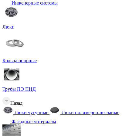
Инженерные системы
Люки
Кольца опорные
Трубы ПЭ ПНД
Назад
Люки чугунные
Люки полимерно-песчаные
Фасадные материалы