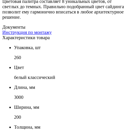
Цветовая палитра составляет 8 уникальных цветов, от
светлых до темных. Правильно подобранный цвет сайдинга
позволит ему гармонично вписаться в любое архитектурное
решение.
Документы
Инструкция по монтажу
Характеристики товара
Упаковка, шт
260
Цвет
белый классический
Длина, мм
3000
Ширина, мм
200
Толщина, мм