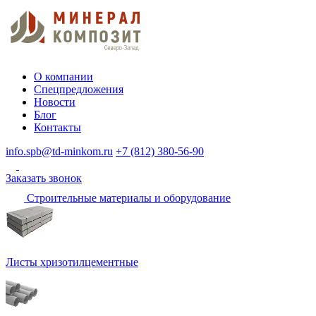
О компании
Спецпредложения
Новости
Блог
Контакты
info.spb@td-minkom.ru
+7 (812) 380-56-90
Заказать звонок
Строительные материалы и оборудование
Листы хризотилцементные