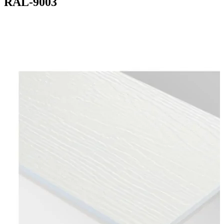
RAL-9003