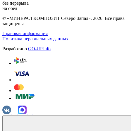
без перерыва
на обед
© «МИНЕРАЛ КОМПОЗИТ Северо-Запад». 2026. Все права
защищены
Правовая информация
Политика персональных данных
Разработано
GO-UP.info