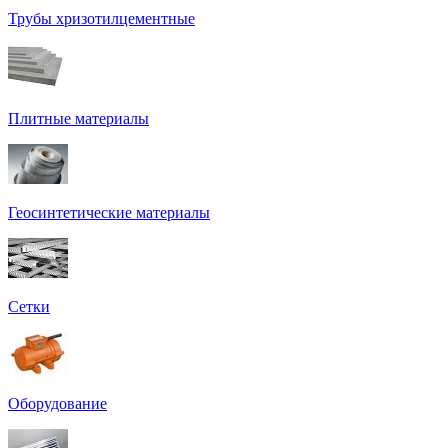
Трубы хризотилцементные
Плитные материалы
Геосинтетические материалы
Сетки
Оборудование