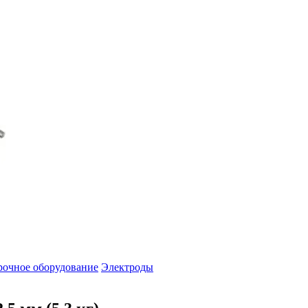
рочное оборудование
Электроды