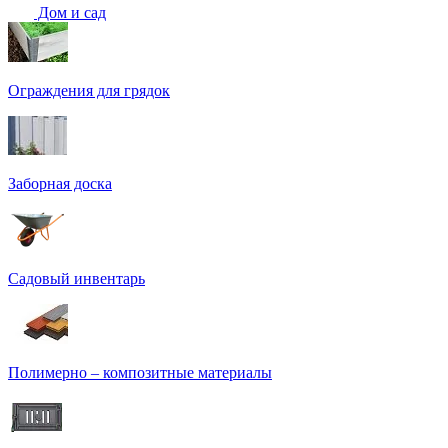
Дом и сад
Ограждения для грядок
Заборная доска
Садовый инвентарь
Полимерно – композитные материалы