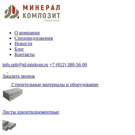
О компании
Спецпредложения
Новости
Блог
Контакты
info.spb@td-minkom.ru
+7 (812) 380-56-90
Заказать звонок
Строительные материалы и оборудование
Листы хризотилцементные