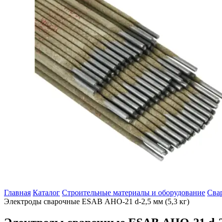
Главная
Каталог
Строительные материалы и оборудование
Сва
Электроды сварочные ESAB АНО-21 d-2,5 мм (5,3 кг)