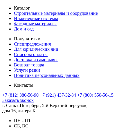
Каталог
Строительные материалы и оборудование
Инженерные системы
Фасадные материалы
Дом и сад
Покупателям
Спецпредложения
Для юридических лиц
Способы оплаты
Доставка и самовывоз
Возврат товара
Услуги резки
Политика персональных данных
Контакты
+7 (812) 380-56-90
+7 (921) 437-32-84
+7 (800) 550-56-15
Заказать звонок
г. Санкт-Петербург, 5-й Верхний переулок,
дом 16, литера К
ПН - ПТ
СБ, ВС