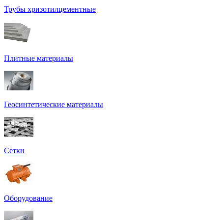
Трубы хризотилцементные
Плитные материалы
Геосинтетические материалы
Сетки
Оборудование