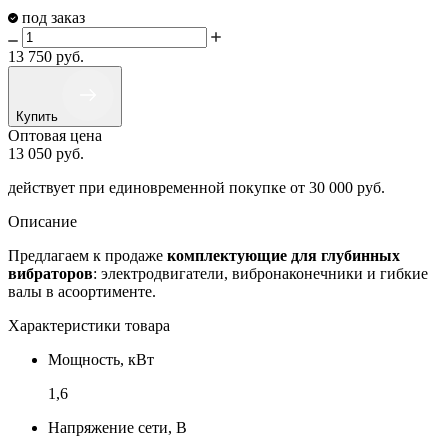
под заказ
13 750
руб.
Купить
Оптовая цена
13 050
руб.
действует при единовременной покупке
от 30 000 руб.
Описание
Предлагаем к продаже
комплектующие для глубинных
вибраторов
: электродвигатели, вибронаконечники и гибкие
валы в асоортименте.
Характеристики товара
Мощность, кВт
1,6
Напряжение сети, В