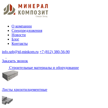
О компании
Спецпредложения
Новости
Блог
Контакты
info.spb@td-minkom.ru
+7 (812) 380-56-90
Заказать звонок
Строительные материалы и оборудование
Листы хризотилцементные