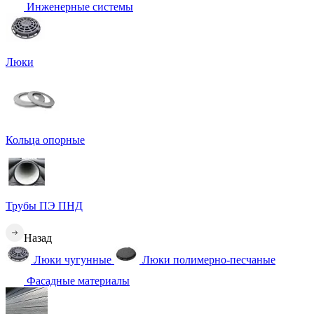
Инженерные системы
Люки
Кольца опорные
Трубы ПЭ ПНД
Назад
Люки чугунные
Люки полимерно-песчаные
Фасадные материалы