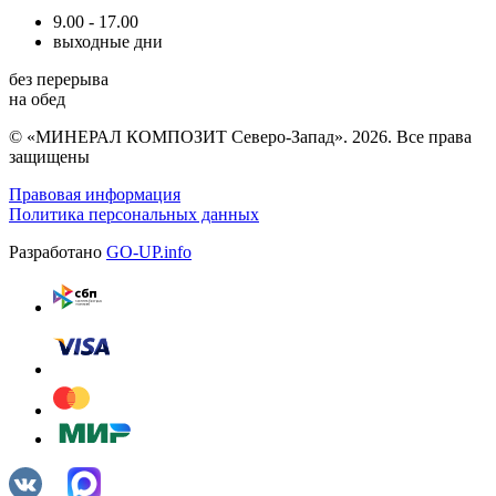
9.00 - 17.00
выходные дни
без перерыва
на обед
© «МИНЕРАЛ КОМПОЗИТ Северо-Запад». 2026. Все права
защищены
Правовая информация
Политика персональных данных
Разработано
GO-UP.info