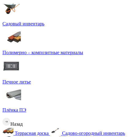
Садовый инвентарь
Полимерно – композитные материалы
Печное литье
Плёнка ПЭ
Назад
Террасная доска
Садово-огородный инвентарь