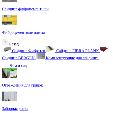
Сайдинг фиброцементный
Фиброцементные плиты
Назад
Сайдинг Фибратек
Сайдинг FIBRA PLANK
Сайдинг BERGEN
Комплектующие для сайдинга
Дом и сад
Ограждения для грядок
Заборная доска