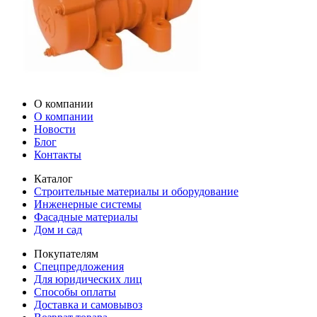
О компании
О компании
Новости
Блог
Контакты
Каталог
Строительные материалы и оборудование
Инженерные системы
Фасадные материалы
Дом и сад
Покупателям
Спецпредложения
Для юридических лиц
Способы оплаты
Доставка и самовывоз