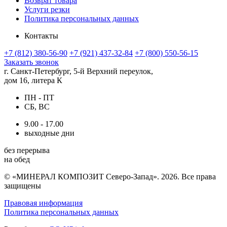
Возврат товара
Услуги резки
Политика персональных данных
Контакты
+7 (812) 380-56-90
+7 (921) 437-32-84
+7 (800) 550-56-15
Заказать звонок
г. Санкт-Петербург, 5-й Верхний переулок,
дом 16, литера К
ПН - ПТ
СБ, ВС
9.00 - 17.00
выходные дни
без перерыва
на обед
© «МИНЕРАЛ КОМПОЗИТ Северо-Запад». 2026. Все права
защищены
Правовая информация
Политика персональных данных