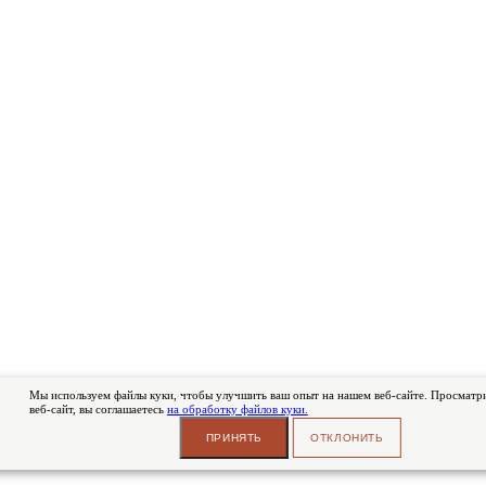
Мы используем файлы куки, чтобы улучшить ваш опыт на нашем веб-сайте. Просматри
веб-сайт, вы соглашаетесь
на обработку файлов куки.
ПРИНЯТЬ
ОТКЛОНИТЬ