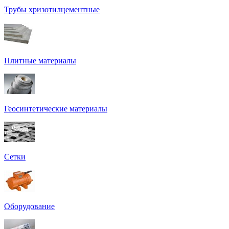
Трубы хризотилцементные
Плитные материалы
Геосинтетические материалы
Сетки
Оборудование