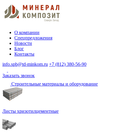
О компании
Спецпредложения
Новости
Блог
Контакты
info.spb@td-minkom.ru
+7 (812) 380-56-90
Заказать звонок
Строительные материалы и оборудование
Листы хризотилцементные