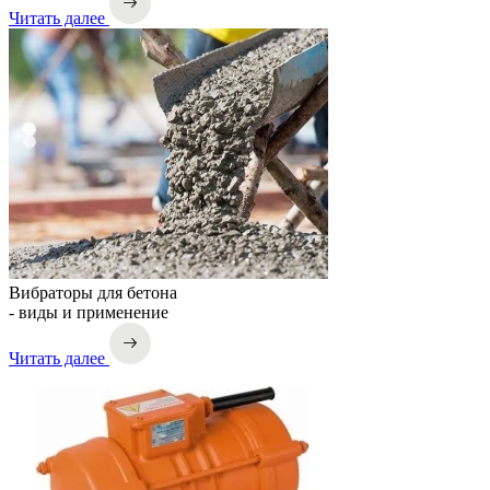
Читать далее
Вибраторы для бетона
- виды и применение
Читать далее