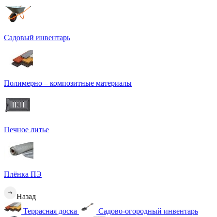
Садовый инвентарь
Полимерно – композитные материалы
Печное литье
Плёнка ПЭ
Назад
Террасная доска
Садово-огородный инвентарь