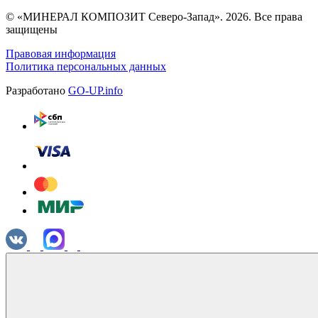
© «МИНЕРАЛ КОМПОЗИТ Северо-Запад». 2026. Все права
защищены
Правовая информация
Политика персональных данных
Разработано
GO-UP.info