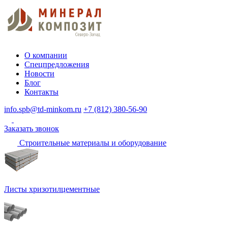
О компании
Спецпредложения
Новости
Блог
Контакты
info.spb@td-minkom.ru
+7 (812) 380-56-90
Заказать звонок
Строительные материалы и оборудование
Листы хризотилцементные