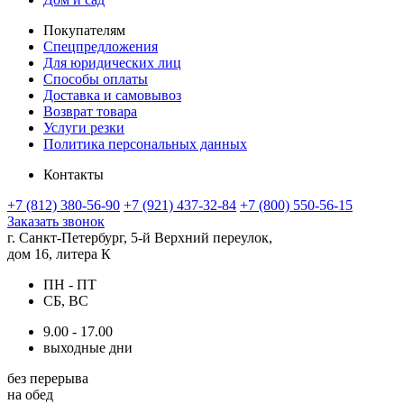
Покупателям
Спецпредложения
Для юридических лиц
Способы оплаты
Доставка и самовывоз
Возврат товара
Услуги резки
Политика персональных данных
Контакты
+7 (812) 380-56-90
+7 (921) 437-32-84
+7 (800) 550-56-15
Заказать звонок
г. Санкт-Петербург, 5-й Верхний переулок,
дом 16, литера К
ПН - ПТ
СБ, ВС
9.00 - 17.00
выходные дни
без перерыва
на обед