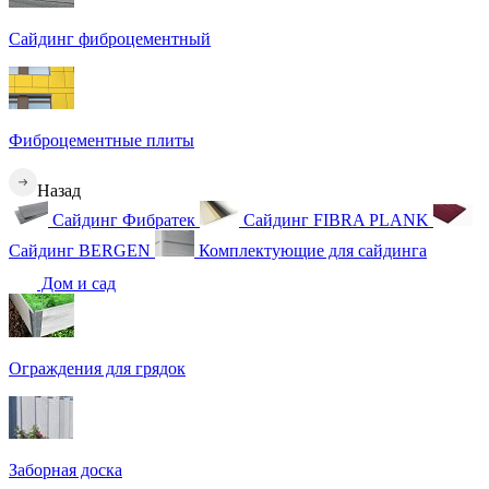
Сайдинг фиброцементный
Фиброцементные плиты
Назад
Сайдинг Фибратек
Сайдинг FIBRA PLANK
Сайдинг BERGEN
Комплектующие для сайдинга
Дом и сад
Ограждения для грядок
Заборная доска