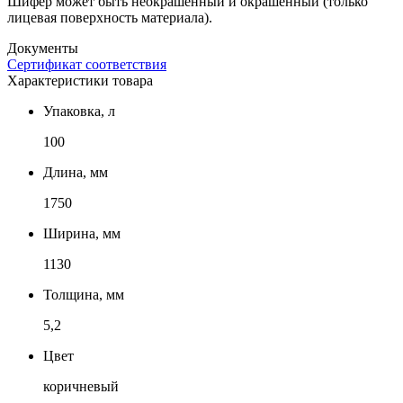
Шифер может быть неокрашенный и окрашенный (только
лицевая поверхность материала).
Документы
Сертификат соответствия
Характеристики товара
Упаковка, л
100
Длина, мм
1750
Ширина, мм
1130
Толщина, мм
5,2
Цвет
коричневый