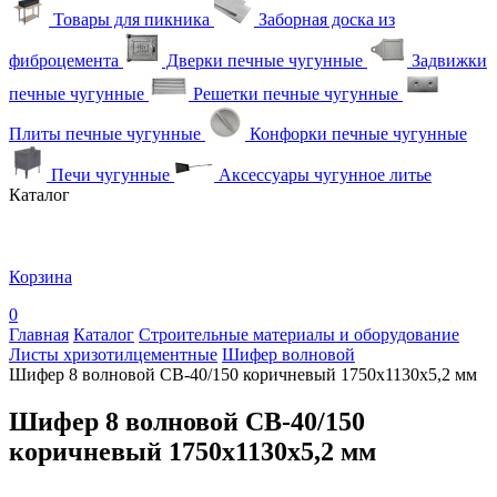
Товары для пикника
Заборная доска из
фиброцемента
Дверки печные чугунные
Задвижки
печные чугунные
Решетки печные чугунные
Плиты печные чугунные
Конфорки печные чугунные
Печи чугунные
Аксессуары чугунное литье
Каталог
Корзина
0
Главная
Каталог
Строительные материалы и оборудование
Листы хризотилцементные
Шифер волновой
Шифер 8 волновой СВ-40/150 коричневый 1750х1130х5,2 мм
Шифер 8 волновой СВ-40/150
коричневый 1750х1130х5,2 мм