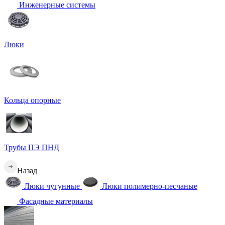
Инженерные системы
Люки
Кольца опорные
Трубы ПЭ ПНД
Назад
Люки чугунные
Люки полимерно-песчаные
Фасадные материалы