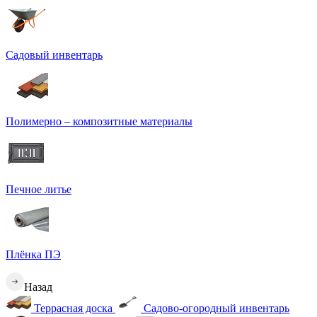
Садовый инвентарь
Полимерно – композитные материалы
Печное литье
Плёнка ПЭ
Назад
Террасная доска
Садово-огородный инвентарь