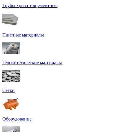
Трубы хризотилцементные
Плитные материалы
Геосинтетические материалы
Сетки
Оборудование