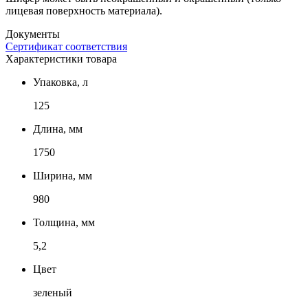
лицевая поверхность материала).
Документы
Сертификат соответствия
Характеристики товара
Упаковка, л
125
Длина, мм
1750
Ширина, мм
980
Толщина, мм
5,2
Цвет
зеленый