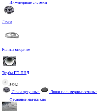
Инженерные системы
Люки
Кольца опорные
Трубы ПЭ ПНД
Назад
Люки чугунные
Люки полимерно-песчаные
Фасадные материалы