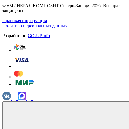
© «МИНЕРАЛ КОМПОЗИТ Северо-Запад». 2026. Все права
защищены
Правовая информация
Политика персональных данных
Разработано
GO-UP.info