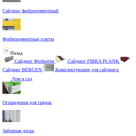
Сайдинг фиброцементный
Фиброцементные плиты
Назад
Сайдинг Фибратек
Сайдинг FIBRA PLANK
Сайдинг BERGEN
Комплектующие для сайдинга
Дом и сад
Ограждения для грядок
Заборная доска