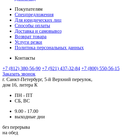
Покупателям
Спецпредложения
Для юридических лиц
Способы оплаты
Доставка и самовывоз
Возврат товара
Услуги резки
Политика персональных данных
Контакты
+7 (812) 380-56-90
+7 (921) 437-32-84
+7 (800) 550-56-15
Заказать звонок
г. Санкт-Петербург, 5-й Верхний переулок,
дом 16, литера К
ПН - ПТ
СБ, ВС
9.00 - 17.00
выходные дни
без перерыва
на обед