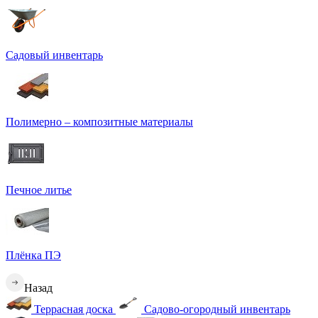
Садовый инвентарь
Полимерно – композитные материалы
Печное литье
Плёнка ПЭ
Назад
Террасная доска
Садово-огородный инвентарь