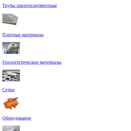
Трубы хризотилцементные
Плитные материалы
Геосинтетические материалы
Сетки
Оборудование