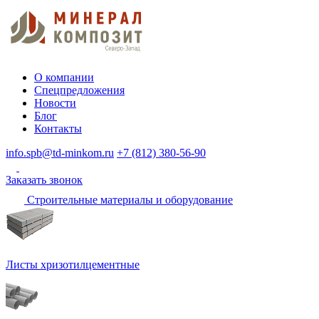
О компании
Спецпредложения
Новости
Блог
Контакты
info.spb@td-minkom.ru
+7 (812) 380-56-90
Заказать звонок
Строительные материалы и оборудование
Листы хризотилцементные