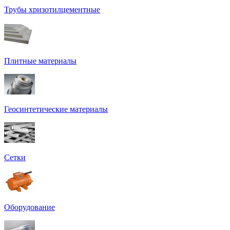
Трубы хризотилцементные
Плитные материалы
Геосинтетические материалы
Сетки
Оборудование