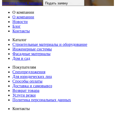
персональных данных
Подать заявку
О компании
О компании
Новости
Блог
Контакты
Каталог
Строительные материалы и оборудование
Инженерные системы
Фасадные материалы
Дом и сад
Покупателям
Спецпредложения
Для юридических лиц
Способы оплаты
Доставка и самовывоз
Возврат товара
Услуги резки
Политика персональных данных
Контакты