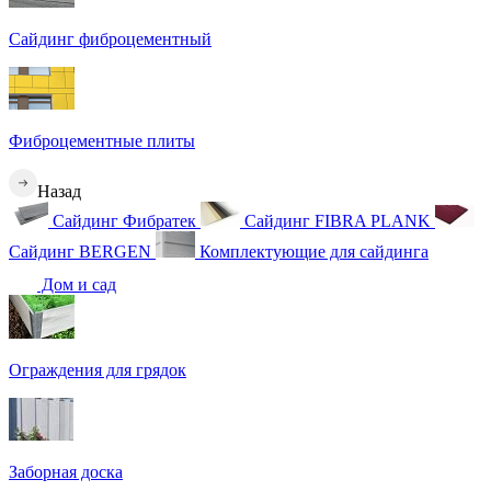
Сайдинг фиброцементный
Фиброцементные плиты
Назад
Сайдинг Фибратек
Сайдинг FIBRA PLANK
Сайдинг BERGEN
Комплектующие для сайдинга
Дом и сад
Ограждения для грядок
Заборная доска