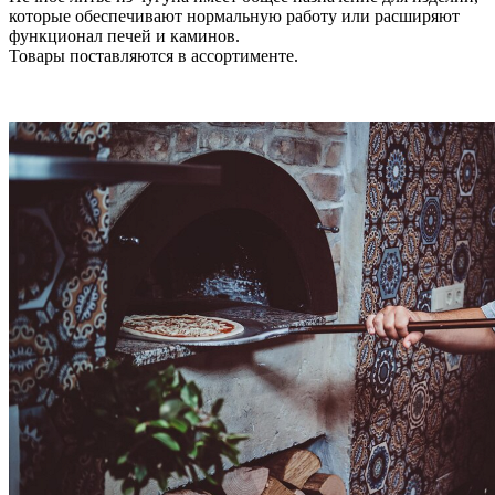
которые обеспечивают нормальную работу или расширяют
функционал печей и каминов.
Товары поставляются в ассортименте.