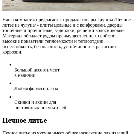
Наша компания предлагает к продаже товары группы /Печное
литье из чугуна/ - плиты цельные и с конфорками, дверцы
топочные и прочистные, задвижки, решетки колосниковые.
Материал обладает рядом преимущественных свойств:
высокие показатели теплоемкости и теплоотдачи,
огнестойкость, безопасность, устойчивость к развитию
коррозии.
Большой ассортимент
в наличии
Любая форма оплаты
Скидки и акции для
постоянных покупателей
Печное литье
Печное литье из чугуна имеет общее назначение для изделий,