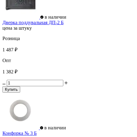
в наличии
Дверка поддувальная ДП-2 Б
цена за штуку
Розница
1 487 ₽
Опт
1 382 ₽
Купить
в наличии
Конфорка № 3 Б