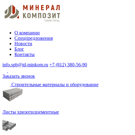
О компании
Спецпредложения
Новости
Блог
Контакты
info.spb@td-minkom.ru
+7 (812) 380-56-90
Заказать звонок
Строительные материалы и оборудование
Листы хризотилцементные