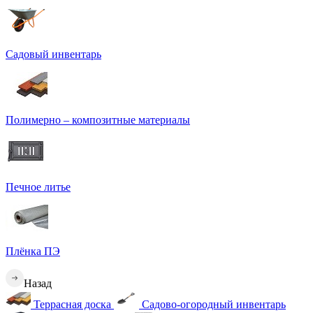
Садовый инвентарь
Полимерно – композитные материалы
Печное литье
Плёнка ПЭ
Назад
Террасная доска
Садово-огородный инвентарь