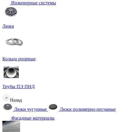
Инженерные системы
Люки
Кольца опорные
Трубы ПЭ ПНД
Назад
Люки чугунные
Люки полимерно-песчаные
Фасадные материалы