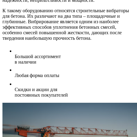
надежности, неприхотливости и мощности.
К такому оборудованию относятся строительные вибраторы
для бетона. Их различают на два типа – площадочные и
глубинные. Вибрирование является одним из наиболее
эффективных способов уплотнения бетонных смесей,
особенно смесей повышенной жесткости, дающих после
твердения наибольшую прочность бетона.
Большой ассортимент
в наличии
Любая форма оплаты
Скидки и акции для
постоянных покупателей