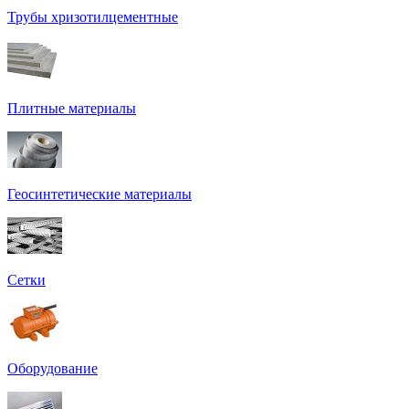
Трубы хризотилцементные
Плитные материалы
Геосинтетические материалы
Сетки
Оборудование