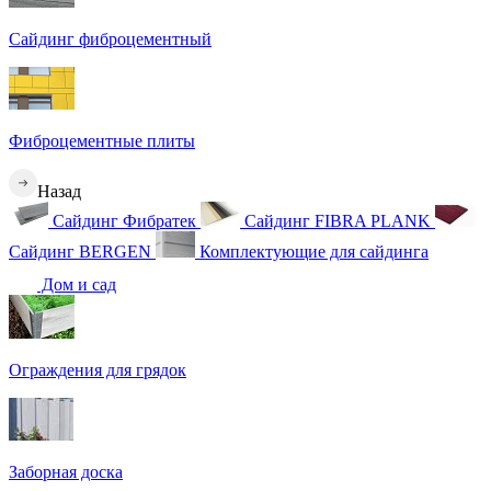
Сайдинг фиброцементный
Фиброцементные плиты
Назад
Сайдинг Фибратек
Сайдинг FIBRA PLANK
Сайдинг BERGEN
Комплектующие для сайдинга
Дом и сад
Ограждения для грядок
Заборная доска