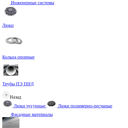
Инженерные системы
Люки
Кольца опорные
Трубы ПЭ ПНД
Назад
Люки чугунные
Люки полимерно-песчаные
Фасадные материалы