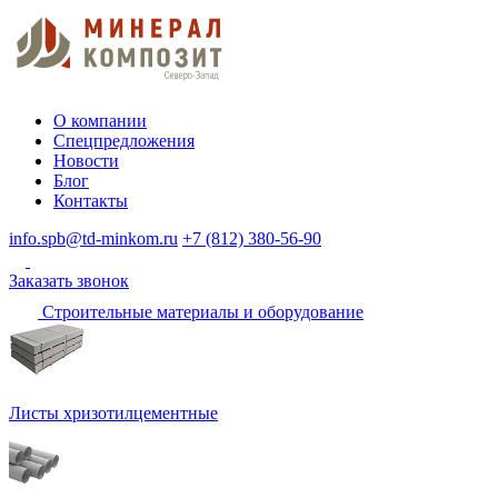
О компании
Спецпредложения
Новости
Блог
Контакты
info.spb@td-minkom.ru
+7 (812) 380-56-90
Заказать звонок
Строительные материалы и оборудование
Листы хризотилцементные