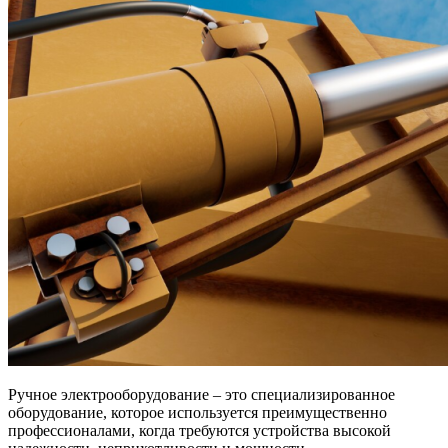
Ручное электрооборудование – это специализированное
оборудование, которое используется преимущественно
профессионалами, когда требуются устройства высокой