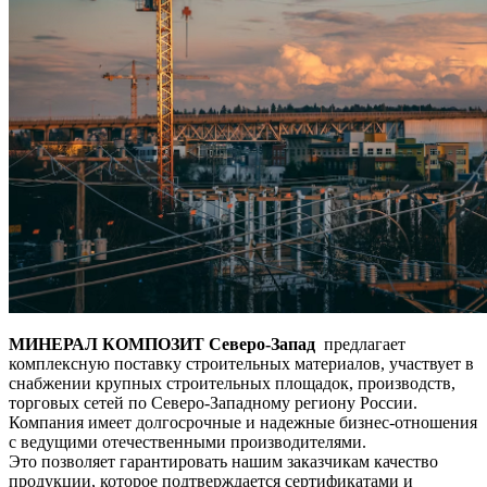
МИНЕРАЛ КОМПОЗИТ Северо-Запад
предлагает
комплексную поставку строительных материалов, участвует в
снабжении крупных строительных площадок, производств,
торговых сетей по Северо-Западному региону России.
Компания имеет долгосрочные и надежные бизнес-отношения
с ведущими отечественными производителями.
Это позволяет гарантировать нашим заказчикам качество
продукции, которое подтверждается сертификатами и