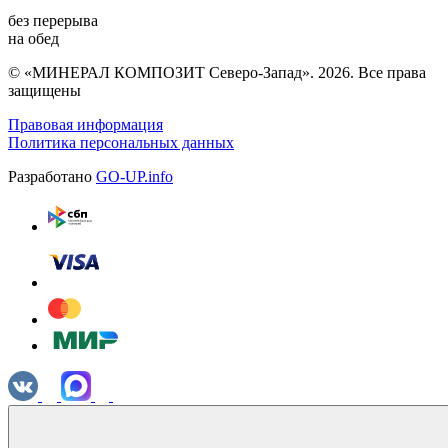
без перерыва
на обед
© «МИНЕРАЛ КОМПОЗИТ Северо-Запад». 2026. Все права
защищены
Правовая информация
Политика персональных данных
Разработано
GO-UP.info