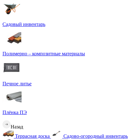
Садовый инвентарь
Полимерно – композитные материалы
Печное литье
Плёнка ПЭ
Назад
Террасная доска
Садово-огородный инвентарь