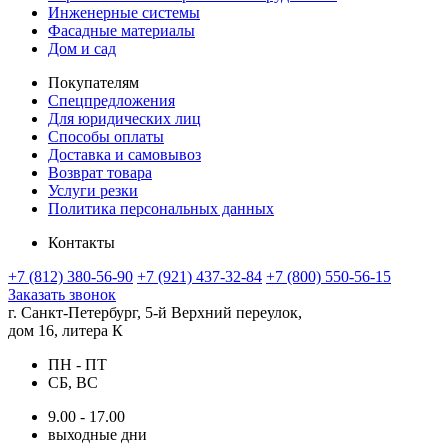
Инженерные системы
Фасадные материалы
Дом и сад
Покупателям
Спецпредложения
Для юридических лиц
Способы оплаты
Доставка и самовывоз
Возврат товара
Услуги резки
Политика персональных данных
Контакты
+7 (812) 380-56-90
+7 (921) 437-32-84
+7 (800) 550-56-15
Заказать звонок
г. Санкт-Петербург, 5-й Верхний переулок,
дом 16, литера К
ПН - ПТ
СБ, ВС
9.00 - 17.00
выходные дни