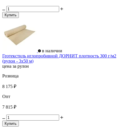
Купить
в наличии
Геотекстиль иглопробивной ДОРНИТ плотность 300 г/м2
(рулон - 3х50 м)
цена за рулон
Розница
8 175 ₽
Опт
7 815 ₽
Купить