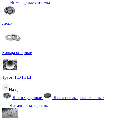
Инженерные системы
Люки
Кольца опорные
Трубы ПЭ ПНД
Назад
Люки чугунные
Люки полимерно-песчаные
Фасадные материалы