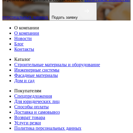
персональных данных
Подать заявку
О компании
О компании
Новости
Блог
Контакты
Каталог
Строительные материалы и оборудование
Инженерные системы
Фасадные материалы
Дом и сад
Покупателям
Спецпредложения
Для юридических лиц
Способы оплаты
Доставка и самовывоз
Возврат товара
Услуги резки
Политика персональных данных