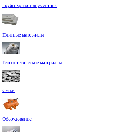
Трубы хризотилцементные
Плитные материалы
Геосинтетические материалы
Сетки
Оборудование