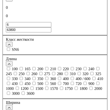
0
0
Класс жесткости
SN6
Длина
100
165
200
210
220
230
240
245
250
260
275
280
310
320
325
330
340
350
360
400
400 / 600
410
430
450
500
560
700
720
900
1000
1200
1500
1570
1750
1800
2000
3000
3600
Ширина