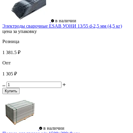
в наличии
Электроды сварочные ESAB УОНИ 13/55 d-2,5 мм (4,5 кг)
цена за упаковку
Розница
1 381.5 ₽
Опт
1 305 ₽
Купить
в наличии