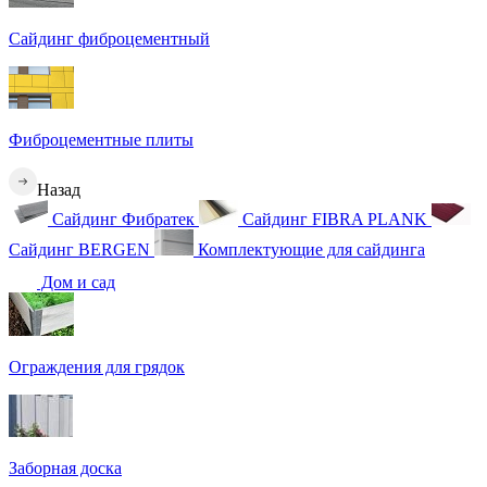
Сайдинг фиброцементный
Фиброцементные плиты
Назад
Сайдинг Фибратек
Сайдинг FIBRA PLANK
Сайдинг BERGEN
Комплектующие для сайдинга
Дом и сад
Ограждения для грядок
Заборная доска