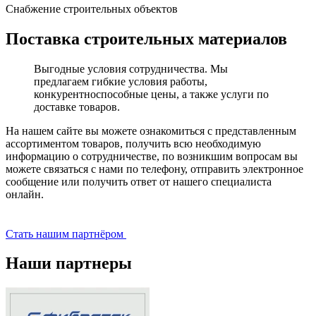
Снабжение строительных объектов
Поставка строительных материалов
Выгодные условия сотрудничества. Мы
предлагаем гибкие условия работы,
конкурентноспособные цены, а также услуги по
доставке товаров.
На нашем сайте вы можете ознакомиться с представленным
ассортиментом товаров, получить всю необходимую
информацию о сотрудничестве, по возникшим вопросам вы
можете связаться с нами по телефону, отправить электронное
сообщение или получить ответ от нашего специалиста
онлайн.
Стать нашим партнёром
Наши партнеры