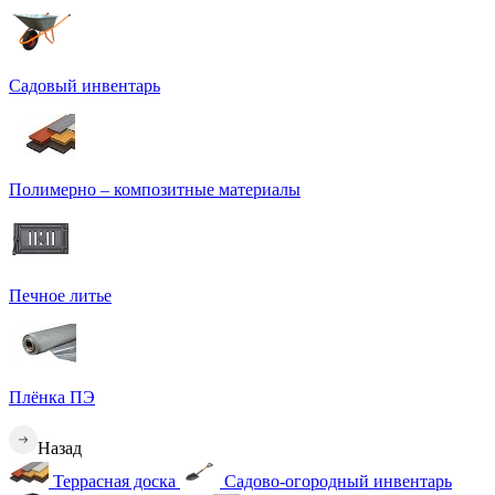
Садовый инвентарь
Полимерно – композитные материалы
Печное литье
Плёнка ПЭ
Назад
Террасная доска
Садово-огородный инвентарь