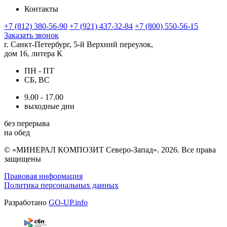
Контакты
+7 (812) 380-56-90
+7 (921) 437-32-84
+7 (800) 550-56-15
Заказать звонок
г. Санкт-Петербург, 5-й Верхний переулок,
дом 16, литера К
ПН - ПТ
СБ, ВС
9.00 - 17.00
выходные дни
без перерыва
на обед
© «МИНЕРАЛ КОМПОЗИТ Северо-Запад». 2026. Все права
защищены
Правовая информация
Политика персональных данных
Разработано
GO-UP.info