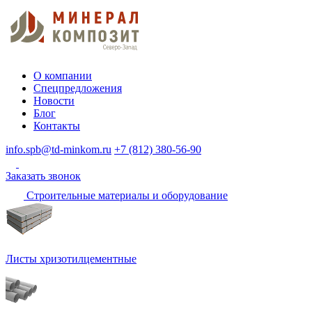
О компании
Спецпредложения
Новости
Блог
Контакты
info.spb@td-minkom.ru
+7 (812) 380-56-90
Заказать звонок
Строительные материалы и оборудование
Листы хризотилцементные