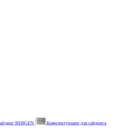
айдинг BERGEN
Комплектующие для сайдинга