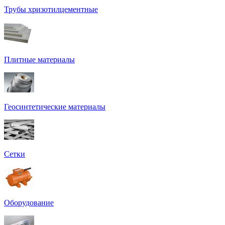
Трубы хризотилцементные
Плитные материалы
Геосинтетические материалы
Сетки
Оборудование