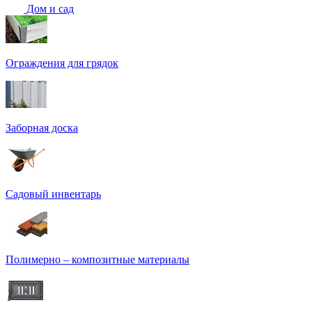
Дом и сад
Ограждения для грядок
Заборная доска
Садовый инвентарь
Полимерно – композитные материалы