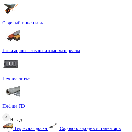
Садовый инвентарь
Полимерно – композитные материалы
Печное литье
Плёнка ПЭ
Назад
Террасная доска
Садово-огородный инвентарь