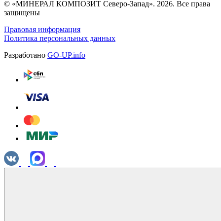
© «МИНЕРАЛ КОМПОЗИТ Северо-Запад». 2026. Все права
защищены
Правовая информация
Политика персональных данных
Разработано
GO-UP.info