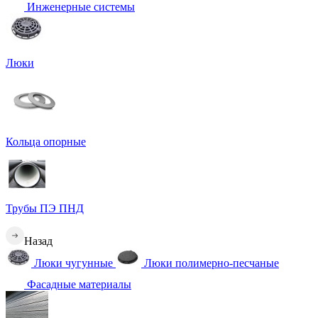
Инженерные системы
Люки
Кольца опорные
Трубы ПЭ ПНД
Назад
Люки чугунные
Люки полимерно-песчаные
Фасадные материалы