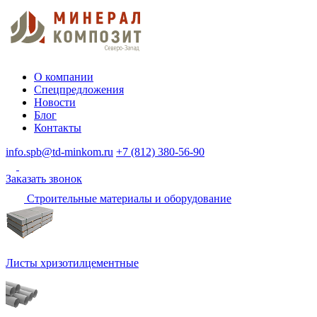
О компании
Спецпредложения
Новости
Блог
Контакты
info.spb@td-minkom.ru
+7 (812) 380-56-90
Заказать звонок
Строительные материалы и оборудование
Листы хризотилцементные