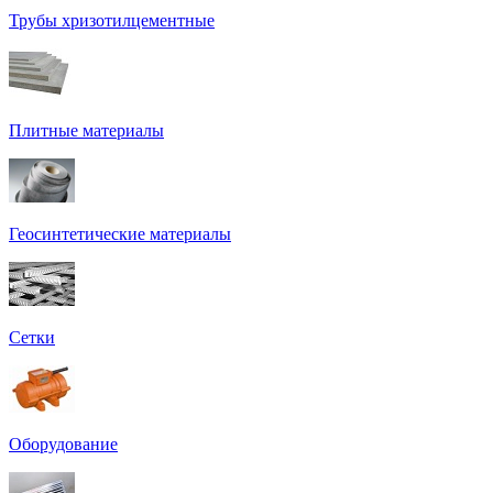
Трубы хризотилцементные
Плитные материалы
Геосинтетические материалы
Сетки
Оборудование