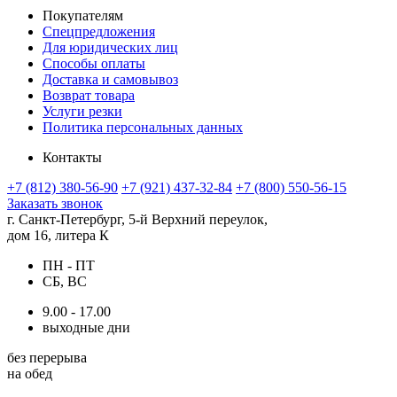
Покупателям
Спецпредложения
Для юридических лиц
Способы оплаты
Доставка и самовывоз
Возврат товара
Услуги резки
Политика персональных данных
Контакты
+7 (812) 380-56-90
+7 (921) 437-32-84
+7 (800) 550-56-15
Заказать звонок
г. Санкт-Петербург, 5-й Верхний переулок,
дом 16, литера К
ПН - ПТ
СБ, ВС
9.00 - 17.00
выходные дни
без перерыва
на обед