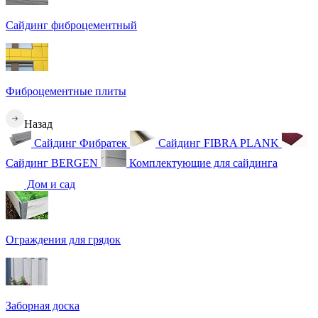
Сайдинг фиброцементный
Фиброцементные плиты
Назад
Сайдинг Фибратек
Сайдинг FIBRA PLANK
Сайдинг BERGEN
Комплектующие для сайдинга
Дом и сад
Ограждения для грядок
Заборная доска